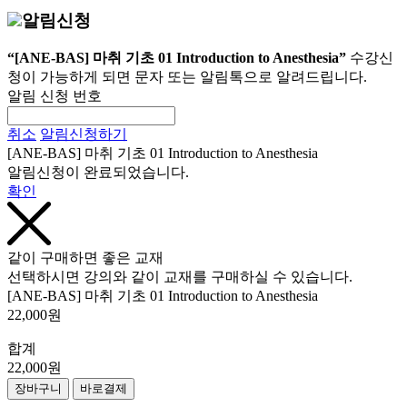
알림신청
“[ANE-BAS] 마취 기초 01 Introduction to Anesthesia”
수강신
청이 가능하게 되면 문자 또는 알림톡으로 알려드립니다.
알림 신청 번호
취소
알림신청하기
[ANE-BAS] 마취 기초 01 Introduction to Anesthesia
알림신청이 완료되었습니다.
확인
같이 구매하면 좋은 교재
선택하시면 강의와 같이 교재를 구매하실 수 있습니다.
[ANE-BAS] 마취 기초 01 Introduction to Anesthesia
22,000원
합계
22,000원
장바구니
바로결제