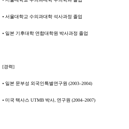
• 서울대학교 수의과대학 석사과정 졸업
• 일본 기후대학 연합대학원 박사과정 졸업
[경력]
• 일본 문부성 외국인특별연구원 (2003–2004)
• 미국 텍사스 UTMB 박사, 연구원 (2004–2007)