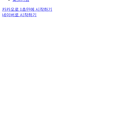
카카오로 1초만에 시작하기
네이버로 시작하기