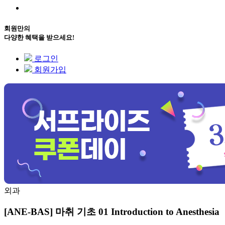
회원만의
다양한 혜택을 받으세요!
로그인
회원가입
외과
[ANE-BAS] 마취 기초 01 Introduction to Anesthesia