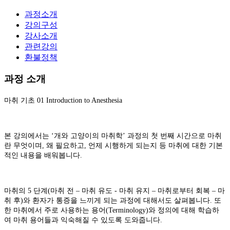
과정소개
강의구성
강사소개
관련강의
환불정책
과정 소개
마취 기초 01 Introduction to Anesthesia
본 강의에서는 ‘개와 고양이의 마취학’ 과정의 첫 번째 시간으로 마취
란 무엇이며, 왜 필요하고, 언제 시행하게 되는지 등 마취에 대한 기본
적인 내용을 배워봅니다.
마취의 5 단계(마취 전 – 마취 유도 - 마취 유지 – 마취로부터 회복 – 마
취 후)와 환자가 통증을 느끼게 되는 과정에 대해서도 살펴봅니다. 또
한 마취에서 주로 사용하는 용어(Terminology)와 정의에 대해 학습하
여 마취 용어들과 익숙해질 수 있도록 도와줍니다.