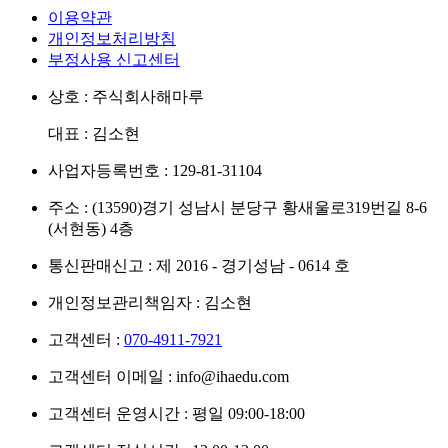
이용약관
개인정보처리방침
부정사용 신고센터
상호 : 주식회사해마루
대표 : 김소현
사업자등록번호 : 129-81-31104
주소 : (13590)경기 성남시 분당구 황새울로319번길 8-6
(서현동) 4층
통신판매신고 : 제 2016 - 경기성남 - 0614 호
개인정보관리책임자 : 김소현
고객센터 :
070-4911-7921
고객센터 이메일 : info@ihaedu.com
고객센터 운영시간 : 평일 09:00-18:00