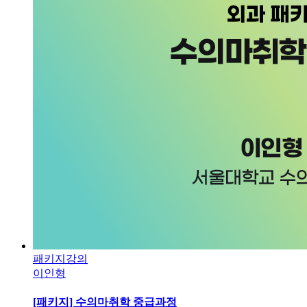
패키지강의
이인형
[패키지] 수의마취학 중급과정