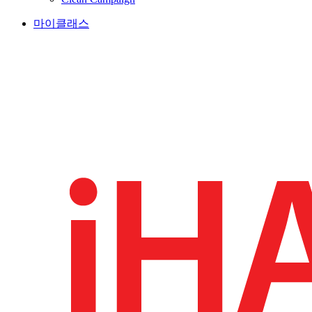
마이클래스