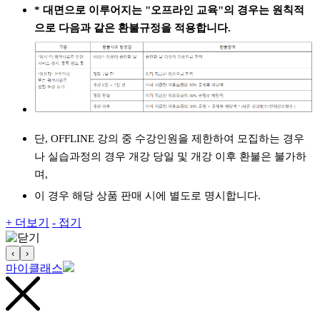
* 대면으로 이루어지는 "오프라인 교육"의 경우는 원칙적
으로 다음과 같은 환불규정을 적용합니다.
단, OFFLINE 강의 중 수강인원을 제한하여 모집하는 경우
나 실습과정의 경우 개강 당일 및 개강 이후 환불은 불가하
며,
이 경우 해당 상품 판매 시에 별도로 명시합니다.
+ 더보기
- 접기
‹
›
마이클래스