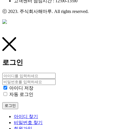
고객센터 점심시간 : 12:00-13:00
ⓒ 2023. 주식회사해마루. All rights reserved.
로그인
아이디 저장
자동 로그인
로그인
아이디 찾기
비밀번호 찾기
회원가입