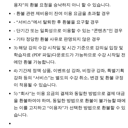
용자”의 환불 요청을 승낙하지 아니 할 수 있습니다.
- 환불 관련 제비용이 잔여 이용 요금을 초과할 경우
- “서비스”에서 탈퇴한 후 환불을 요구할 경우
- 단기간 또는 일회성으로 이용할 수 있는 “콘텐츠”인 경우
- 기타 정당한 환불 사유로 판명되지 않은 경우
3) 해당 강의 수강 시작일 및 시간 기준으로 강의실 입장 및
학습자료 (PDF 파일)다운로드가 가능하므로 수강 시작일 전
에만 환불 가능합니다.
4) 기간제 정액 상품, 이벤트성 강좌, 비정규 강좌, 특별기획
강좌 등의 “서비스”는 별도의 수강 취소, 변경 및 환불 규정
이 적용될 수 있습니다.
5) “회사”는 이용 요금의 결제와 동일한 방법으로 결제 대금
을 환불하여야 하며, 동일한 방법으로 환불이 불가능할 때에
는 이를 고지하고 “이용자”가 선택한 방법으로 환불할 수 있
습니다.