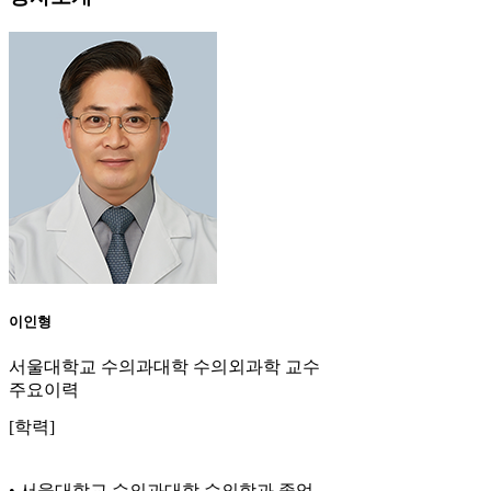
이인형
서울대학교 수의과대학 수의외과학 교수
주요이력
[학력]
• 서울대학교 수의과대학 수의학과 졸업