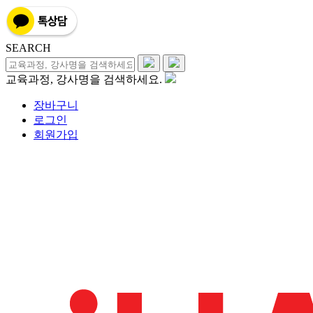
SEARCH
교육과정, 강사명을 검색하세요.
장바구니
로그인
회원가입