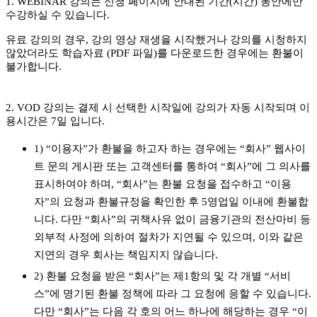
1. WEBINAR 강의는 신청 페이지에 안내된 기간(시간) 동안에만
수강하실 수 있습니다.
유료 강의의 경우, 강의 영상 재생을 시작했거나 강의를 시청하지
않았더라도 학습자료 (PDF 파일)를 다운로드한 경우에는 환불이
불가합니다.
2. VOD 강의는 결제 시 선택한 시작일에 강의가 자동 시작되며 이
용시간은 7일 입니다.
1) “이용자”가 환불을 하고자 하는 경우에는 “회사” 웹사이
트 문의 게시판 또는 고객센터를 통하여 “회사”에 그 의사를
표시하여야 하며, “회사”는 환불 요청을 접수하고 “이용
자”의 요청과 환불규정을 확인한 후 5영업일 이내에 환불합
니다. 다만 “회사”의 귀책사유 없이 금융기관의 전산마비 등
외부적 사정에 의하여 절차가 지연될 수 있으며, 이와 같은
지연의 경우 회사는 책임지지 않습니다.
2) 환불 요청을 받은 “회사”는 제1항의 및 각 개별 “서비
스”에 명기된 환불 정책에 따라 그 요청에 응할 수 있습니다.
다만 “회사”는 다음 각 호의 어느 하나에 해당하는 경우 “이