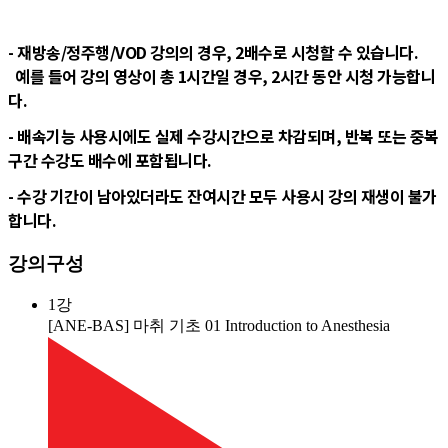
- 재방송/정주행/VOD 강의의 경우, 2배수로 시청할 수 있습니다.
예를 들어 강의 영상이 총 1시간일 경우, 2시간 동안 시청 가능합니
다.
- 배속기능 사용시에도 실제 수강시간으로 차감되며, 반복 또는 중복
구간 수강도 배수에 포함됩니다.
- 수강 기간이 남아있더라도 잔여시간 모두 사용시 강의 재생이 불가
합니다.
강의구성
1강
[ANE-BAS] 마취 기초 01 Introduction to Anesthesia