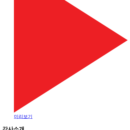
미리보기
강사소개