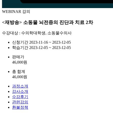
WEBINAR 강의
<재방송> 소동물 뇌전증의 진단과 치료 2차
수강대상 : 수의학대학생, 소동물수의사
신청기간
2023-11-16 ~ 2023-12-05
학습기간
2023-12-05 ~ 2023-12-05
판매가
46,000
원
총 합계
46,000
원
과정소개
강사소개
수강후기
관련강의
환불정책