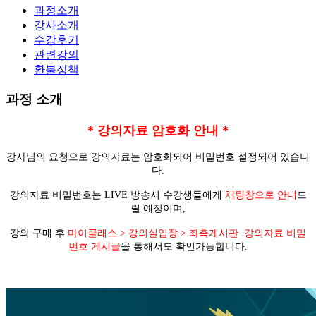
과정소개
강사소개
수강후기
관련강의
환불정책
과정 소개
* 강의자료 암호화 안내 *
강사님의 요청으로 강의자료는 암호화되어 비밀번호 설정되어 있습니
다.
강의자료 비밀번호는 LIVE 방송시 수강생들에게
채팅창으로 안내
드
릴 예정이며,
강의 구매 후
마이클래스 > 강의실입장 > 좌측게시판 강의자료 비밀
번호 게시글
을 통해서도 확인가능합니다.