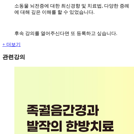
소동물 뇌전증에 대한 최신경향 및 치료법, 다양한 증례
에 대해 깊은 이해를 할 수 있었습니다.
후속 강의를 열어주신다면 또 등록하고 싶습니다.
+ 더보기
관련강의