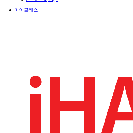
마이클래스