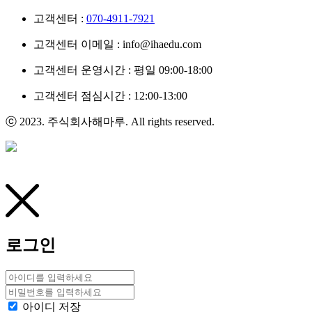
고객센터 :
070-4911-7921
고객센터 이메일 : info@ihaedu.com
고객센터 운영시간 : 평일 09:00-18:00
고객센터 점심시간 : 12:00-13:00
ⓒ 2023. 주식회사해마루. All rights reserved.
로그인
아이디 저장