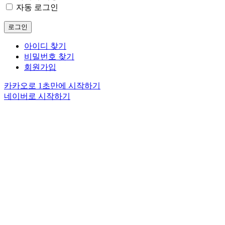
자동 로그인
로그인
아이디 찾기
비밀번호 찾기
회원가입
카카오로 1초만에 시작하기
네이버로 시작하기