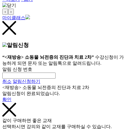
‹
›
마이클래스
알림신청
“<재방송> 소동물 뇌전증의 진단과 치료 2차”
수강신청이 가
능하게 되면 문자 또는 알림톡으로 알려드립니다.
알림 신청 번호
취소
알림신청하기
<재방송> 소동물 뇌전증의 진단과 치료 2차
알림신청이 완료되었습니다.
확인
같이 구매하면 좋은 교재
선택하시면 강의와 같이 교재를 구매하실 수 있습니다.