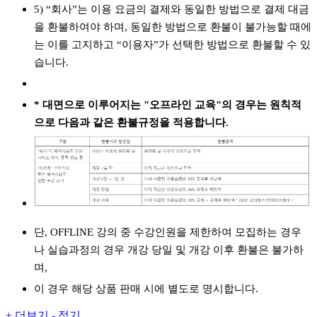
5) “회사”는 이용 요금의 결제와 동일한 방법으로 결제 대금
을 환불하여야 하며, 동일한 방법으로 환불이 불가능할 때에
는 이를 고지하고 “이용자”가 선택한 방법으로 환불할 수 있
습니다.
* 대면으로 이루어지는 "오프라인 교육"의 경우는 원칙적
으로 다음과 같은 환불규정을 적용합니다.
단, OFFLINE 강의 중 수강인원을 제한하여 모집하는 경우
나 실습과정의 경우 개강 당일 및 개강 이후 환불은 불가하
며,
이 경우 해당 상품 판매 시에 별도로 명시합니다.
+ 더보기
- 접기