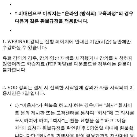
* 비대면으로 이뤄지는 “온라인 (방식의) 교육과정”의 경우
다음과 같은 환불규정을 적용합니다.
1. WEBINAR 강의는 신청 페이지에 안내된 기간(시간) 동안에만
수강하실 수 있습니다.
유료 강의의 경우, 강의 영상 재생을 시작했거나 강의를 시청하지
않았더라도 학습자료 (PDF 파일)를 다운로드한 경우에는 환불이
불가합니다.
2. VOD 강의는 결제 시 선택한 시작일에 강의가 자동 시작되며 이
용시간은 7일 입니다.
1) “이용자”가 환불을 하고자 하는 경우에는 “회사” 웹사이
트 문의 게시판 또는 고객센터를 통하여 “회사”에 그 의사를
표시하여야 하며, “회사”는 환불 요청을 접수하고 “이용
자”의 요청과 환불규정을 확인한 후 5영업일 이내에 환불합
니다. 다만 “회사”의 귀책사유 없이 금융기관의 전산마비 등