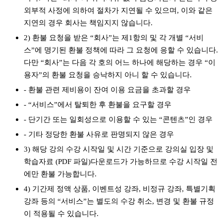
외부적 사정에 의하여 절차가 지연될 수 있으며, 이와 같은
지연의 경우 회사는 책임지지 않습니다.
2) 환불 요청을 받은 “회사”는 제1항의 및 각 개별 “서비
스”에 명기된 환불 정책에 따라 그 요청에 응할 수 있습니다.
다만 “회사”는 다음 각 호의 어느 하나에 해당하는 경우 “이
용자”의 환불 요청을 승낙하지 아니 할 수 있습니다.
- 환불 관련 제비용이 잔여 이용 요금을 초과할 경우
- “서비스”에서 탈퇴한 후 환불을 요구할 경우
- 단기간 또는 일회성으로 이용할 수 있는 “콘텐츠”인 경우
- 기타 정당한 환불 사유로 판명되지 않은 경우
3) 해당 강의 수강 시작일 및 시간 기준으로 강의실 입장 및
학습자료 (PDF 파일)다운로드가 가능하므로 수강 시작일 전
에만 환불 가능합니다.
4) 기간제 정액 상품, 이벤트성 강좌, 비정규 강좌, 특별기획
강좌 등의 “서비스”는 별도의 수강 취소, 변경 및 환불 규정
이 적용될 수 있습니다.