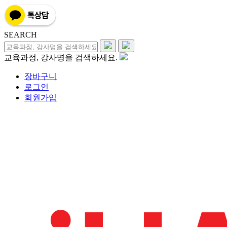
SEARCH
교육과정, 강사명을 검색하세요.
장바구니
로그인
회원가입