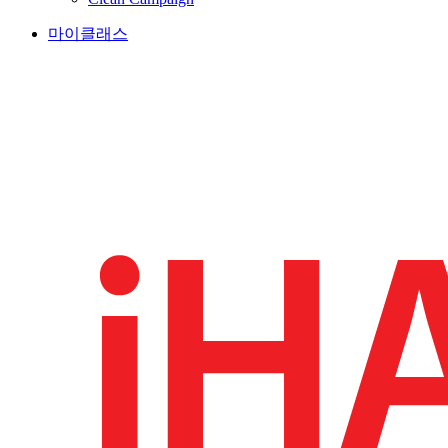
마이클래스