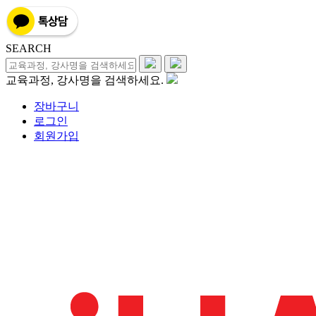
SEARCH
교육과정, 강사명을 검색하세요.
장바구니
로그인
회원가입