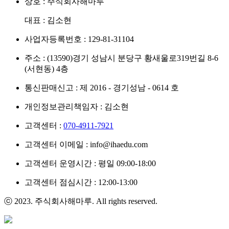
상호 : 주식회사해마루
대표 : 김소현
사업자등록번호 : 129-81-31104
주소 : (13590)경기 성남시 분당구 황새울로319번길 8-6
(서현동) 4층
통신판매신고 : 제 2016 - 경기성남 - 0614 호
개인정보관리책임자 : 김소현
고객센터 :
070-4911-7921
고객센터 이메일 : info@ihaedu.com
고객센터 운영시간 : 평일 09:00-18:00
고객센터 점심시간 : 12:00-13:00
ⓒ 2023. 주식회사해마루. All rights reserved.