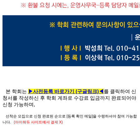
본 학회는
▶사전등록 바로가기 (구글링크)◀
를 클릭하여 신
청서를 작성하신 후 학회 계좌로 수강료 입금까지 완료되어야
신청 가능하며,
선착순 모집으로 신청 완료된 순으로 [등록 확인 메일]을 수령하셔야 참여 가능합
니다.
(아이해듀 사이트에서 결제 X)