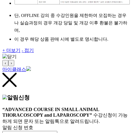
단, OFFLINE 강의 중 수강인원을 제한하여 모집하는 경우
나 실습과정의 경우 개강 당일 및 개강 이후 환불은 불가하
며,
이 경우 해당 상품 판매 시에 별도로 명시합니다.
+ 더보기
- 접기
‹
›
마이클래스
알림신청
“ADVANCED COURSE IN SMALL ANIMAL
THORACOSCOPY and LAPAROSCOPY”
수강신청이 가능
하게 되면 문자 또는 알림톡으로 알려드립니다.
알림 신청 번호