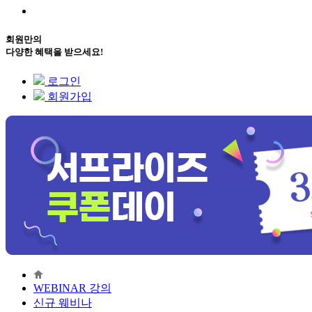
회원만의
다양한 혜택을 받으세요!
로그인
회원가입
WEBINAR 강의
신규 웨비나