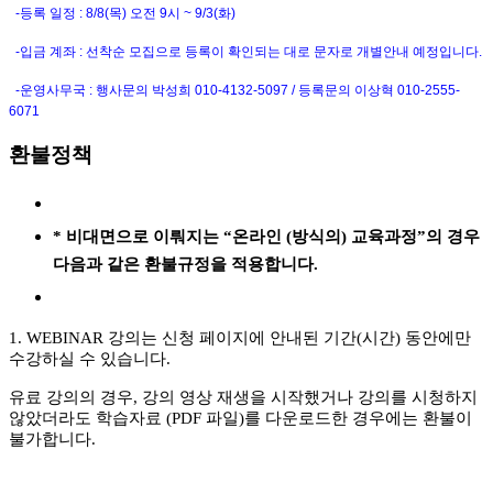
-등록 일정 : 8/8(목) 오전 9시 ~ 9/3(화)
-입금 계좌 : 선착순 모집으로 등록이 확인되는 대로 문자로 개별안내 예정입니다.
-운영사무국 : 행사문의 박성희 010-4132-5097 / 등록문의 이상혁 010-2555-
6071
환불정책
* 비대면으로 이뤄지는 “온라인 (방식의) 교육과정”의 경우
다음과 같은 환불규정을 적용합니다.
1. WEBINAR 강의는 신청 페이지에 안내된 기간(시간) 동안에만
수강하실 수 있습니다.
유료 강의의 경우, 강의 영상 재생을 시작했거나 강의를 시청하지
않았더라도 학습자료 (PDF 파일)를 다운로드한 경우에는 환불이
불가합니다.