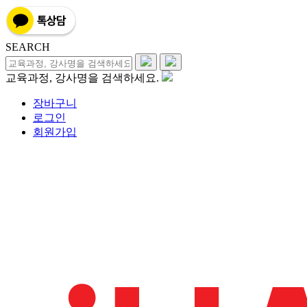
SEARCH
교육과정, 강사명을 검색하세요.
장바구니
로그인
회원가입