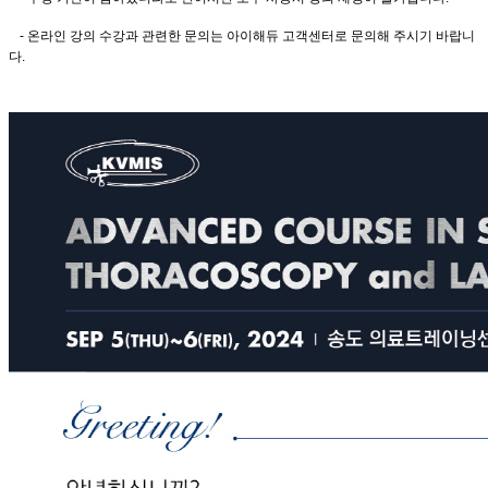
- 온라인 강의 수강과 관련한 문의는 아이해듀 고객센터로 문의해 주시기 바랍니
다.