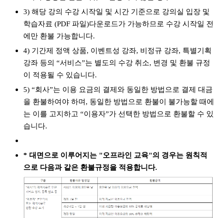
3) 해당 강의 수강 시작일 및 시간 기준으로 강의실 입장 및
학습자료 (PDF 파일)다운로드가 가능하므로 수강 시작일 전
에만 환불 가능합니다.
4) 기간제 정액 상품, 이벤트성 강좌, 비정규 강좌, 특별기획
강좌 등의 “서비스”는 별도의 수강 취소, 변경 및 환불 규정
이 적용될 수 있습니다.
5) “회사”는 이용 요금의 결제와 동일한 방법으로 결제 대금
을 환불하여야 하며, 동일한 방법으로 환불이 불가능할 때에
는 이를 고지하고 “이용자”가 선택한 방법으로 환불할 수 있
습니다.
* 대면으로 이루어지는 "오프라인 교육"의 경우는 원칙적
으로 다음과 같은 환불규정을 적용합니다.