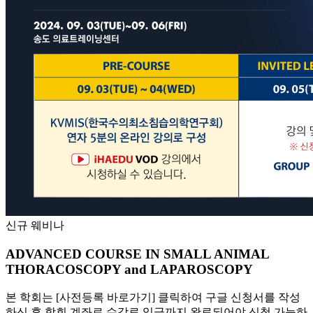
신규 웨비나
ADVANCED COURSE IN SMALL ANIMAL
THORACOSCOPY and LAPAROSCOPY
본 학회는 [사전등록 바로가기] 클릭하여 구글 신청서를 작성
하신 후 학회 계좌로 수강료 입금까지 완료되어야 신청 가능하