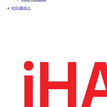
마이클래스