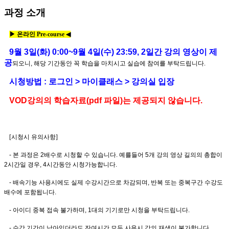
과정 소개
▶ 온라 인 Pre-course ◀
9월 3일(화) 0:00~9월 4일(수) 23:59, 2일간 강의 영상이 제
공
되오니, 해당 기간동안 꼭 학습을 마치시고 실습에 참여를 부탁드립니다.
시청방법 : 로그인 > 마이클래스 > 강의실 입장
VOD강의의 학습자료(pdf 파일)는 제공되지 않습니다.
[시청시 유의사항]
- 본 과정은 2배수로 시청할 수 있습니다. 예를들어 5개 강의 영상 길의의 총합이
2시간일 경우, 4시간동안 시청가능합니다.
- 배속기능 사용시에도 실제 수강시간으로 차감되며, 반복 또는 중복구간 수강도
배수에 포함됩니다.
- 아이디 중복 접속 불가하며, 1대의 기기로만 시청을 부탁드립니다.
- 수강 기간이 남아있더라도 잔여시간 모두 사용시 강의 재생이 불가합니다.