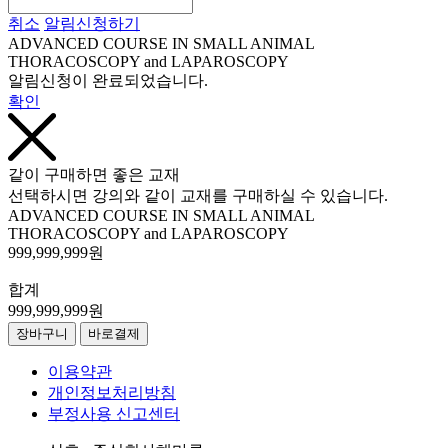
취소
알림신청하기
ADVANCED COURSE IN SMALL ANIMAL
THORACOSCOPY and LAPAROSCOPY
알림신청이 완료되었습니다.
확인
같이 구매하면 좋은 교재
선택하시면 강의와 같이 교재를 구매하실 수 있습니다.
ADVANCED COURSE IN SMALL ANIMAL
THORACOSCOPY and LAPAROSCOPY
999,999,999원
합계
999,999,999원
장바구니
바로결제
이용약관
개인정보처리방침
부정사용 신고센터