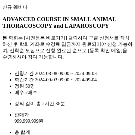
신규 웨비나
ADVANCED COURSE IN SMALL ANIMAL
THORACOSCOPY and LAPAROSCOPY
본 학회는 [사전등록 바로가기] 클릭하여 구글 신청서를 작성
하신 후 학회 계좌로 수강료 입금까지 완료되어야 신청 가능하
며, 선착순 모집으로 신청 완료된 순으로 [등록 확인 메일]을
수령하셔야 참여 가능합니다.
신청기간
2024-08-08 09:00 ~ 2024-09-03
학습기간
2024-09-03 09:00 ~ 2024-09-04
정원
50명
배수
2배수
강의 길이
총 2시간 36분
판매가
999,999,999
원
총 합계