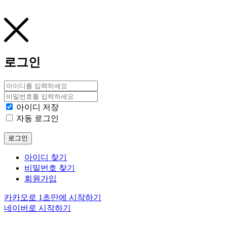
로그인
아이디 저장
자동 로그인
로그인
아이디 찾기
비밀번호 찾기
회원가입
카카오로 1초만에 시작하기
네이버로 시작하기