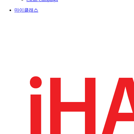
마이클래스