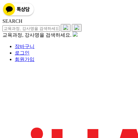
SEARCH
교육과정, 강사명을 검색하세요.
장바구니
로그인
회원가입