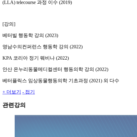
(LLA) telecourse 과정 이수 (2019)
[강의]
베터빌 행동학 강의 (2023)
영남수의컨퍼런스 행동학 강의 (2022)
KPA 코리아 정기 웨비나 (2022)
안산 온누리동물메디컬센터 행동의학 강의 (2022)
베터플릭스 임상동물행동의학 기초과정 (2021) 외 다수
+ 더보기
- 접기
관련강의