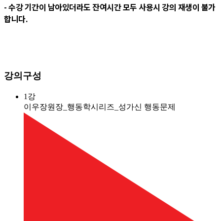
- 수강 기간이 남아있더라도 잔여시간 모두 사용시 강의 재생이 불가
합니다.
강의구성
1강
이우장원장_행동학시리즈_성가신 행동문제