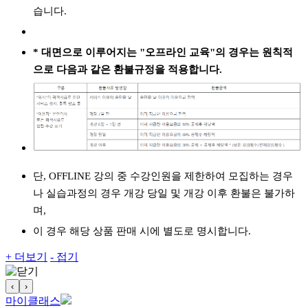
습니다.
* 대면으로 이루어지는 "오프라인 교육"의 경우는 원칙적
으로 다음과 같은 환불규정을 적용합니다.
단, OFFLINE 강의 중 수강인원을 제한하여 모집하는 경우
나 실습과정의 경우 개강 당일 및 개강 이후 환불은 불가하
며,
이 경우 해당 상품 판매 시에 별도로 명시합니다.
+ 더보기
- 접기
‹
›
마이클래스