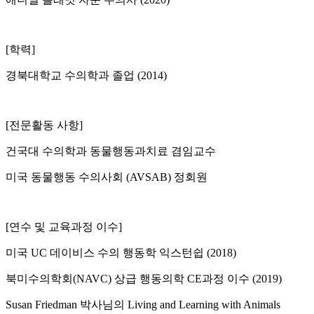
[학력]
경북대학교 수의학과 졸업 (2014)
[전문활동 사항]
건국대 수의학과 동물행동과치료 겸임교수
미국 동물행동 수의사회 (AVSAB) 정회원
[연수 및 교육과정 이수]
미국 UC 데이비스 수의 행동학 익스턴쉽 (2018)
북미수의학회(NAVC) 상급 행동의학 CE과정 이수 (2019)
Susan Friedman 박사님의 Living and Learning with Animals