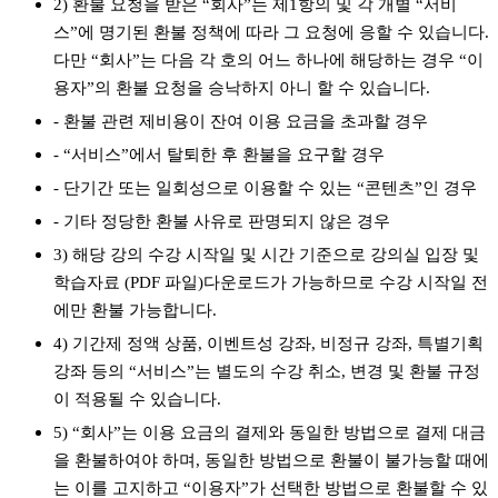
2) 환불 요청을 받은 “회사”는 제1항의 및 각 개별 “서비
스”에 명기된 환불 정책에 따라 그 요청에 응할 수 있습니다.
다만 “회사”는 다음 각 호의 어느 하나에 해당하는 경우 “이
용자”의 환불 요청을 승낙하지 아니 할 수 있습니다.
- 환불 관련 제비용이 잔여 이용 요금을 초과할 경우
- “서비스”에서 탈퇴한 후 환불을 요구할 경우
- 단기간 또는 일회성으로 이용할 수 있는 “콘텐츠”인 경우
- 기타 정당한 환불 사유로 판명되지 않은 경우
3) 해당 강의 수강 시작일 및 시간 기준으로 강의실 입장 및
학습자료 (PDF 파일)다운로드가 가능하므로 수강 시작일 전
에만 환불 가능합니다.
4) 기간제 정액 상품, 이벤트성 강좌, 비정규 강좌, 특별기획
강좌 등의 “서비스”는 별도의 수강 취소, 변경 및 환불 규정
이 적용될 수 있습니다.
5) “회사”는 이용 요금의 결제와 동일한 방법으로 결제 대금
을 환불하여야 하며, 동일한 방법으로 환불이 불가능할 때에
는 이를 고지하고 “이용자”가 선택한 방법으로 환불할 수 있