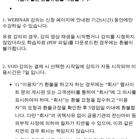
1. WEBINAR 강의는 신청 페이지에 안내된 기간(시간) 동안에만
수강하실 수 있습니다.
유료 강의의 경우, 강의 영상 재생을 시작했거나 강의를 시청하지
않았더라도 학습자료 (PDF 파일)를 다운로드한 경우에는 환불이
불가합니다.
2. VOD 강의는 결제 시 선택한 시작일에 강의가 자동 시작되며 이
용시간은 7일 입니다.
1) “이용자”가 환불을 하고자 하는 경우에는 “회사” 웹사이
트 문의 게시판 또는 고객센터를 통하여 “회사”에 그 의사를
표시하여야 하며, “회사”는 환불 요청을 접수하고 “이용
자”의 요청과 환불규정을 확인한 후 5영업일 이내에 환불합
니다. 다만 “회사”의 귀책사유 없이 금융기관의 전산마비 등
외부적 사정에 의하여 절차가 지연될 수 있으며, 이와 같은
지연의 경우 회사는 책임지지 않습니다.