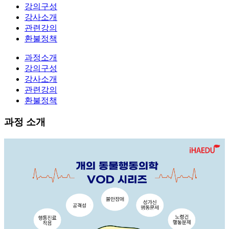
강의구성
강사소개
관련강의
환불정책
과정소개
강의구성
강사소개
관련강의
환불정책
과정 소개