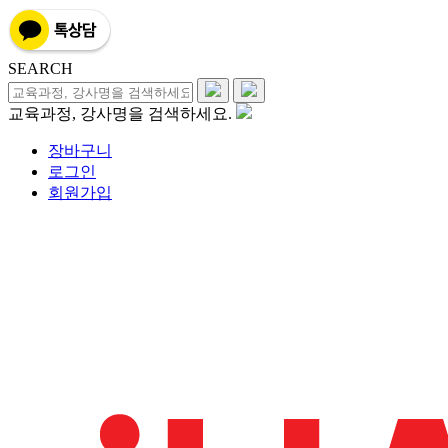
SEARCH
교육과정, 강사명을 검색하세요.
장바구니
로그인
회원가입