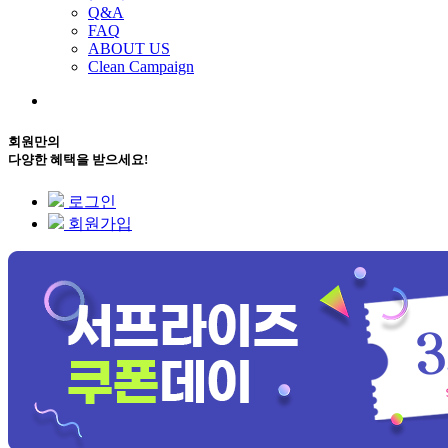
Q&A
FAQ
ABOUT US
Clean Campaign
회원만의
다양한 혜택을 받으세요!
로그인
회원가입