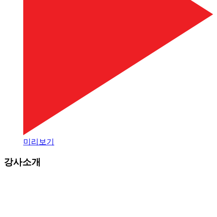
미리보기
강사소개