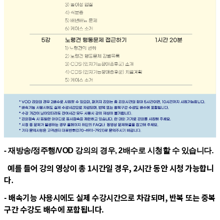
- 재방송/정주행/VOD 강의의 경우, 2배수로 시청할 수 있습니다.
예를 들어 강의 영상이 총 1시간일 경우, 2시간 동안 시청 가능합니
다.
- 배속기능 사용시에도 실제 수강시간으로 차감되며, 반복 또는 중복
구간 수강도 배수에 포함됩니다.