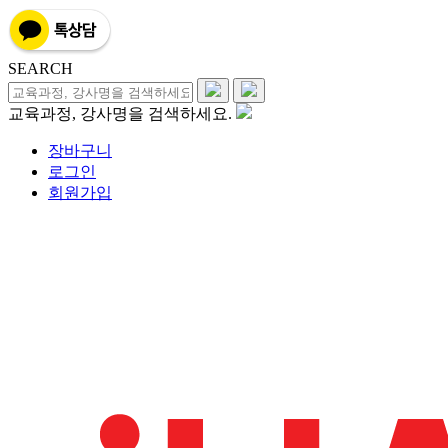
SEARCH
교육과정, 강사명을 검색하세요.
장바구니
로그인
회원가입