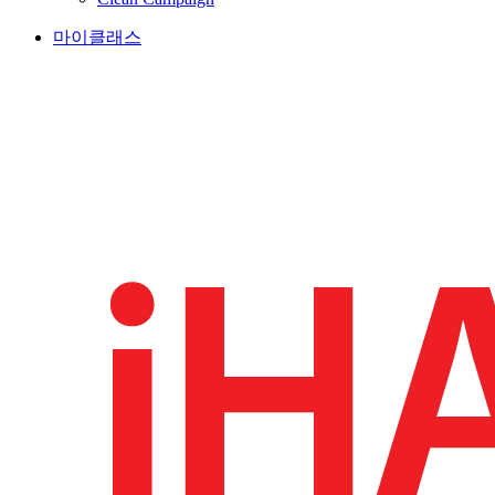
마이클래스