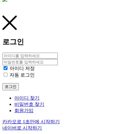
로그인
아이디 저장
자동 로그인
로그인
아이디 찾기
비밀번호 찾기
회원가입
카카오로 1초만에 시작하기
네이버로 시작하기