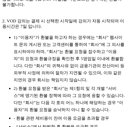
불가합니다.
2. VOD 강의는 결제 시 선택한 시작일에 강의가 자동 시작되며 이
용시간은 7일 입니다.
1) “이용자”가 환불을 하고자 하는 경우에는 “회사” 웹사이
트 문의 게시판 또는 고객센터를 통하여 “회사”에 그 의사를
표시하여야 하며, “회사”는 환불 요청을 접수하고 “이용
자”의 요청과 환불규정을 확인한 후 5영업일 이내에 환불합
니다. 다만 “회사”의 귀책사유 없이 금융기관의 전산마비 등
외부적 사정에 의하여 절차가 지연될 수 있으며, 이와 같은
지연의 경우 회사는 책임지지 않습니다.
2) 환불 요청을 받은 “회사”는 제1항의 및 각 개별 “서비
스”에 명기된 환불 정책에 따라 그 요청에 응할 수 있습니다.
다만 “회사”는 다음 각 호의 어느 하나에 해당하는 경우 “이
용자”의 환불 요청을 승낙하지 아니 할 수 있습니다.
- 환불 관련 제비용이 잔여 이용 요금을 초과할 경우
- “서비스”에서 탈퇴한 후 환불을 요구할 경우