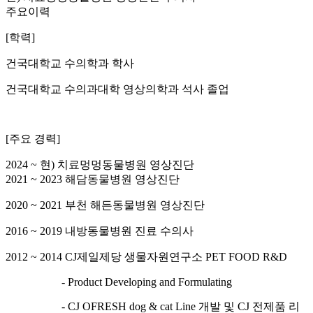
주요이력
[학력]
건국대학교 수의학과 학사
건국대학교 수의과대학 영상의학과 석사 졸업
[주요 경력]
2024 ~ 현) 치료멍멍동물병원 영상진단
2021 ~ 2023 해담동물병원 영상진단
2020 ~ 2021 부천 해든동물병원 영상진단
2016 ~ 2019 내방동물병원 진료 수의사
2012 ~ 2014 CJ제일제당 생물자원연구소 PET FOOD R&D
- Product Developing and Formulating
- CJ OFRESH dog & cat Line 개발 및 CJ 전제품 리