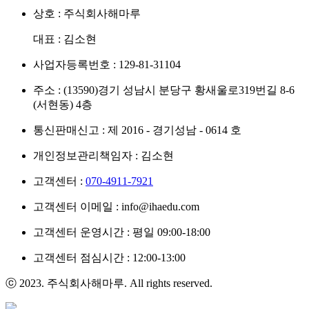
상호 : 주식회사해마루
대표 : 김소현
사업자등록번호 : 129-81-31104
주소 : (13590)경기 성남시 분당구 황새울로319번길 8-6
(서현동) 4층
통신판매신고 : 제 2016 - 경기성남 - 0614 호
개인정보관리책임자 : 김소현
고객센터 :
070-4911-7921
고객센터 이메일 : info@ihaedu.com
고객센터 운영시간 : 평일 09:00-18:00
고객센터 점심시간 : 12:00-13:00
ⓒ 2023. 주식회사해마루. All rights reserved.