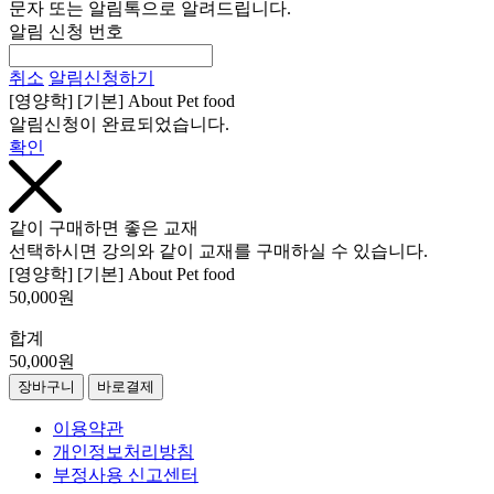
문자 또는 알림톡으로 알려드립니다.
알림 신청 번호
취소
알림신청하기
[영양학] [기본] About Pet food
알림신청이 완료되었습니다.
확인
같이 구매하면 좋은 교재
선택하시면 강의와 같이 교재를 구매하실 수 있습니다.
[영양학] [기본] About Pet food
50,000원
합계
50,000원
장바구니
바로결제
이용약관
개인정보처리방침
부정사용 신고센터