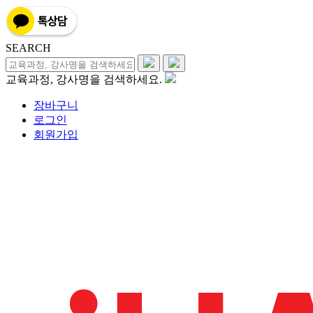
SEARCH
교육과정, 강사명을 검색하세요.
장바구니
로그인
회원가입