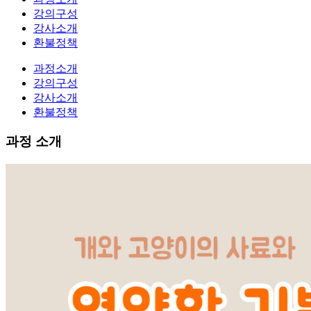
강의구성
강사소개
환불정책
과정소개
강의구성
강사소개
환불정책
과정 소개