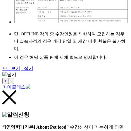
단, OFFLINE 강의 중 수강인원을 제한하여 모집하는 경우
나 실습과정의 경우 개강 당일 및 개강 이후 환불은 불가하
며,
이 경우 해당 상품 판매 시에 별도로 명시합니다.
+ 더보기
- 접기
‹
›
마이클래스
알림신청
“[영양학] [기본] About Pet food”
수강신청이 가능하게 되면