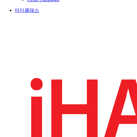
마이클래스