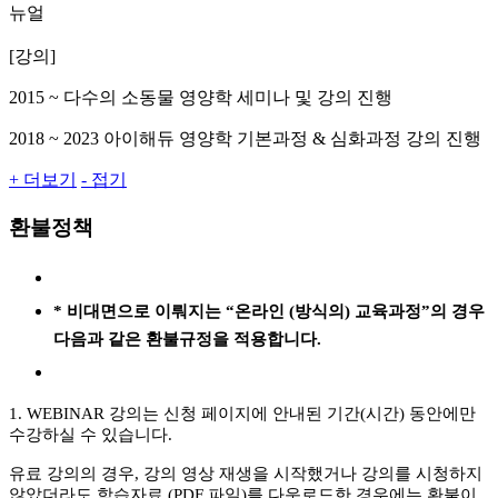
뉴얼
[강의]
2015 ~ 다수의 소동물 영양학 세미나 및 강의 진행
2018 ~ 2023 아이해듀 영양학 기본과정 & 심화과정 강의 진행
+ 더보기
- 접기
환불정책
* 비대면으로 이뤄지는 “온라인 (방식의) 교육과정”의 경우
다음과 같은 환불규정을 적용합니다.
1. WEBINAR 강의는 신청 페이지에 안내된 기간(시간) 동안에만
수강하실 수 있습니다.
유료 강의의 경우, 강의 영상 재생을 시작했거나 강의를 시청하지
않았더라도 학습자료 (PDF 파일)를 다운로드한 경우에는 환불이