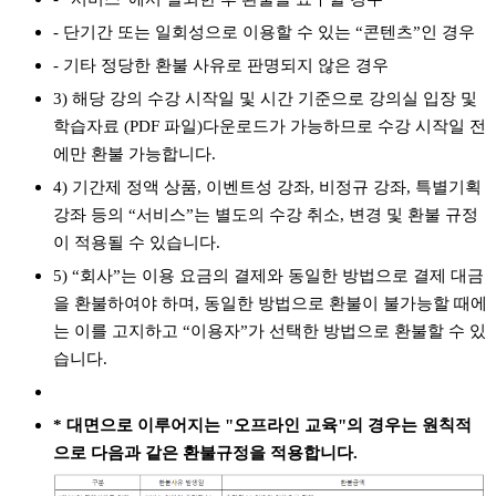
- 단기간 또는 일회성으로 이용할 수 있는 “콘텐츠”인 경우
- 기타 정당한 환불 사유로 판명되지 않은 경우
3) 해당 강의 수강 시작일 및 시간 기준으로 강의실 입장 및
학습자료 (PDF 파일)다운로드가 가능하므로 수강 시작일 전
에만 환불 가능합니다.
4) 기간제 정액 상품, 이벤트성 강좌, 비정규 강좌, 특별기획
강좌 등의 “서비스”는 별도의 수강 취소, 변경 및 환불 규정
이 적용될 수 있습니다.
5) “회사”는 이용 요금의 결제와 동일한 방법으로 결제 대금
을 환불하여야 하며, 동일한 방법으로 환불이 불가능할 때에
는 이를 고지하고 “이용자”가 선택한 방법으로 환불할 수 있
습니다.
* 대면으로 이루어지는 "오프라인 교육"의 경우는 원칙적
으로 다음과 같은 환불규정을 적용합니다.