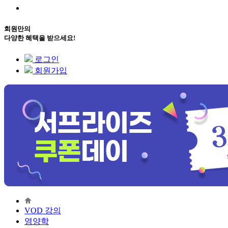
회원만의
다양한 혜택을 받으세요!
로그인
회원가입
VOD 강의
영양학