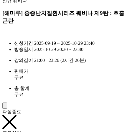
신규 웨비나
[해마루] 중증난치질환시리즈 웨비나 제9탄 : 호흡
곤란
신청기간
2025-09-19 ~ 2025-10-29 23:40
방송일시
2025-10-29 20:30 ~ 23:40
강의길이
21:00 - 23:26 (2시간 26분)
판매가
무료
총 합계
무료
과정종료