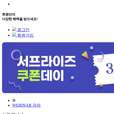
회원만의
다양한 혜택을 받으세요!
로그인
회원가입
WEBINAR 강의