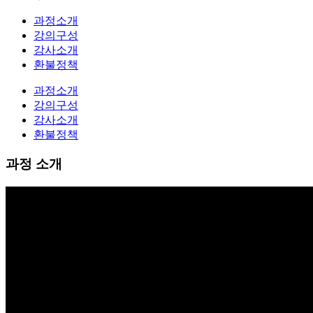
과정소개
강의구성
강사소개
환불정책
과정소개
강의구성
강사소개
환불정책
과정 소개