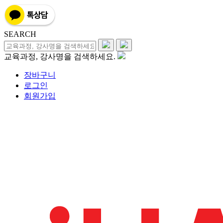
SEARCH
교육과정, 강사명을 검색하세요.
장바구니
로그인
회원가입