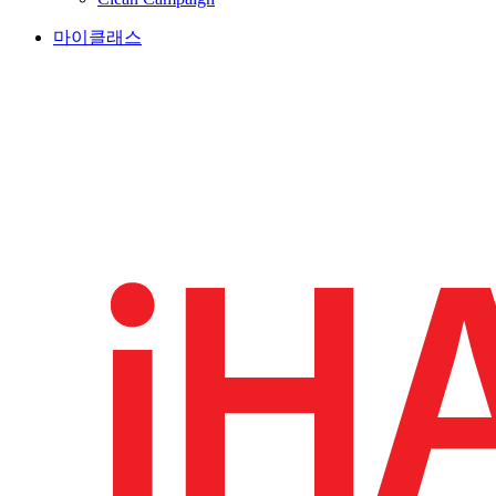
마이클래스