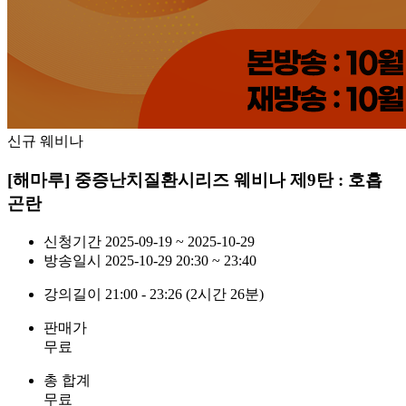
신규 웨비나
[해마루] 중증난치질환시리즈 웨비나 제9탄 : 호흡
곤란
신청기간
2025-09-19 ~ 2025-10-29
방송일시
2025-10-29 20:30 ~ 23:40
강의길이
21:00 - 23:26 (2시간 26분)
판매가
무료
총 합계
무료