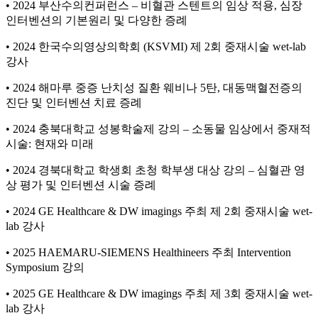
• 2024 부산수의컨퍼런스 – 비혈관 스텐트의 임상 적용, 심장
인터벤션의 기본원리 및 다양한 증례
• 2024 한국수의영상의학회 (KSVMI) 제 2회 중재시술 wet-lab
강사
• 2024 해마루 중증 난치성 질환 웨비나 5탄, 대동맥혈전증의
진단 및 인터벤션 치료 증례
• 2024 충북대학교 성봉학술제 강의 – 소동물 임상에서 중재적
시술: 현재와 미래
• 2024 경북대학교 학생회 초청 학부생 대상 강의 – 심혈관 영
상 평가 및 인터벤션 시술 증례
• 2024 GE Healthcare & DW imagings 주최 제 2회 중재시술 wet-
lab 강사
• 2025 HAEMARU-SIEMENS Healthineers 주최 Intervention
Symposium 강의
• 2025 GE Healthcare & DW imagings 주최 제 3회 중재시술 wet-
lab 강사