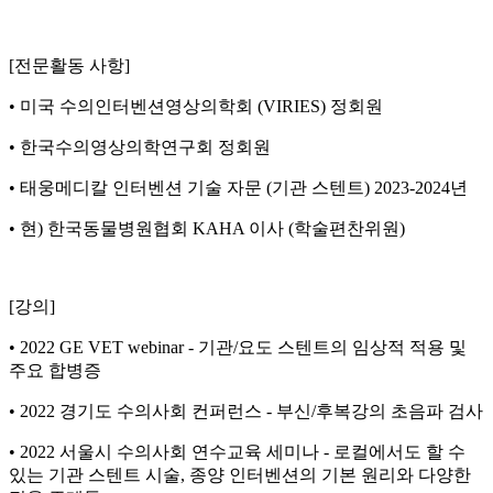
[전문활동 사항]
• 미국 수의인터벤션영상의학회 (VIRIES) 정회원
• 한국수의영상의학연구회 정회원
• 태웅메디칼 인터벤션 기술 자문 (기관 스텐트) 2023-2024년
• 현) 한국동물병원협회 KAHA 이사 (학술편찬위원)
[강의]
• 2022 GE VET webinar - 기관/요도 스텐트의 임상적 적용 및
주요 합병증
• 2022 경기도 수의사회 컨퍼런스 - 부신/후복강의 초음파 검사
• 2022 서울시 수의사회 연수교육 세미나 - 로컬에서도 할 수
있는 기관 스텐트 시술, 종양 인터벤션의 기본 원리와 다양한