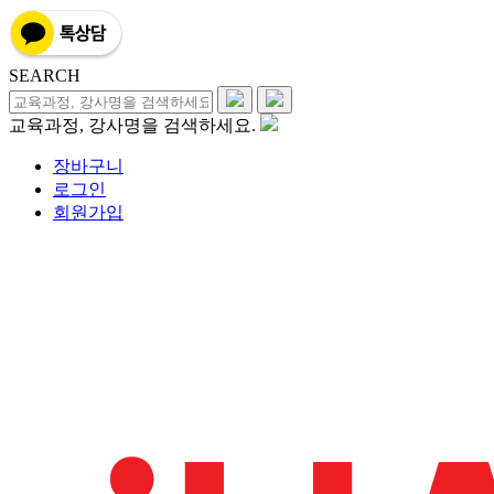
SEARCH
교육과정, 강사명을 검색하세요.
장바구니
로그인
회원가입