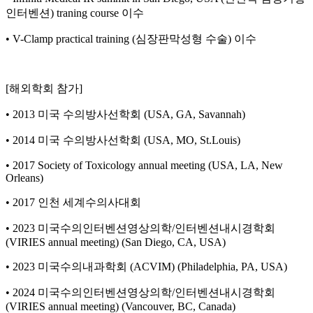
인터벤션) traning course 이수
• V-Clamp practical training (심장판막성형 수술) 이수
[해외학회 참가]
• 2013 미국 수의방사선학회 (USA, GA, Savannah)
• 2014 미국 수의방사선학회 (USA, MO, St.Louis)
• 2017 Society of Toxicology annual meeting (USA, LA, New
Orleans)
• 2017 인천 세계수의사대회
• 2023 미국수의인터벤션영상의학/인터벤션내시경학회
(VIRIES annual meeting) (San Diego, CA, USA)
• 2023 미국수의내과학회 (ACVIM) (Philadelphia, PA, USA)
• 2024 미국수의인터벤션영상의학/인터벤션내시경학회
(VIRIES annual meeting) (Vancouver, BC, Canada)