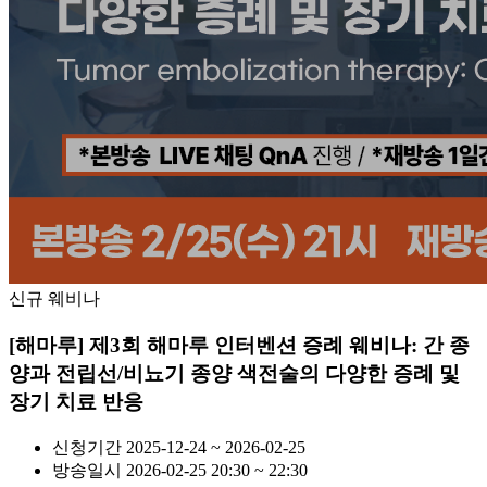
신규 웨비나
[해마루] 제3회 해마루 인터벤션 증례 웨비나: 간 종
양과 전립선/비뇨기 종양 색전술의 다양한 증례 및
장기 치료 반응
신청기간
2025-12-24 ~ 2026-02-25
방송일시
2026-02-25 20:30 ~ 22:30