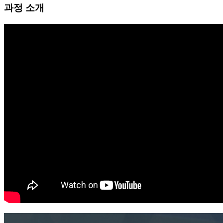
과정 소개