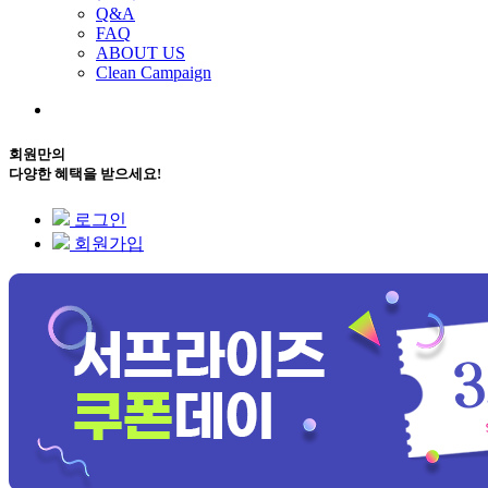
Q&A
FAQ
ABOUT US
Clean Campaign
회원만의
다양한 혜택을 받으세요!
로그인
회원가입