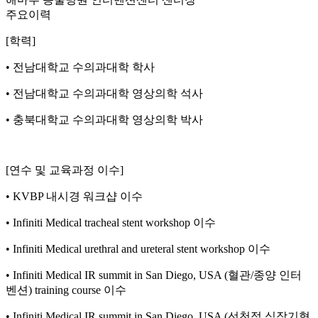
주요이력
[학력]
• 전남대학교 수의과대학 학사
• 전남대학교 수의과대학 영상의학 석사
• 충북대학교 수의과대학 영상의학 박사
[연수 및 교육과정 이수]
• KVBP 내시경 워크샵 이수
• Infiniti Medical tracheal stent workshop 이수
• Infiniti Medical urethral and ureteral stent workshop 이수
• Infiniti Medical IR summit in San Diego, USA (혈관/종양 인터
벤션) training course 이수
• Infiniti Medical IR summit in San Diego, USA (선천적 심장기형