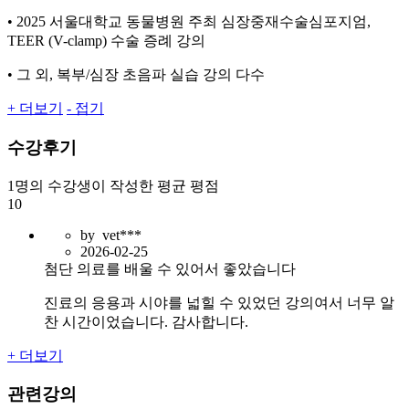
• 2025 서울대학교 동물병원 주최 심장중재수술심포지엄,
TEER (V-clamp) 수술 증례 강의
• 그 외, 복부/심장 초음파 실습 강의 다수
+ 더보기
- 접기
수강후기
1명
의 수강생이 작성한 평균 평점
10
by
vet***
2026-02-25
첨단 의료를 배울 수 있어서 좋았습니다
진료의 응용과 시야를 넓힐 수 있었던 강의여서 너무 알
찬 시간이었습니다. 감사합니다.
+ 더보기
관련강의