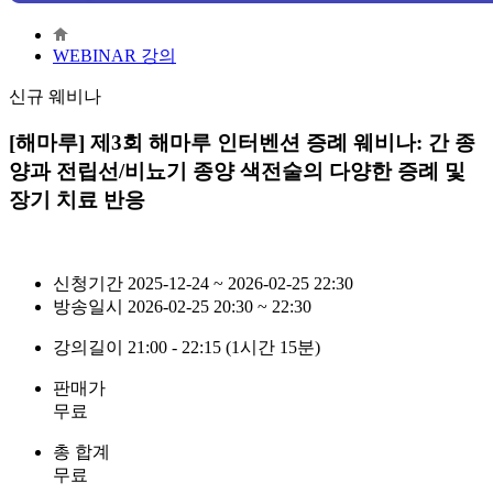
WEBINAR 강의
신규 웨비나
[해마루] 제3회 해마루 인터벤션 증례 웨비나: 간 종
양과 전립선/비뇨기 종양 색전술의 다양한 증례 및
장기 치료 반응
신청기간
2025-12-24 ~ 2026-02-25 22:30
방송일시
2026-02-25 20:30 ~ 22:30
강의길이
21:00 - 22:15 (1시간 15분)
판매가
무료
총 합계
무료