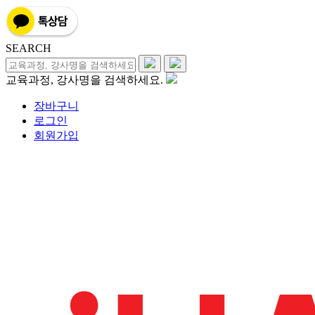
SEARCH
교육과정, 강사명을 검색하세요.
장바구니
로그인
회원가입