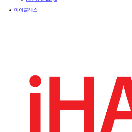
마이클래스