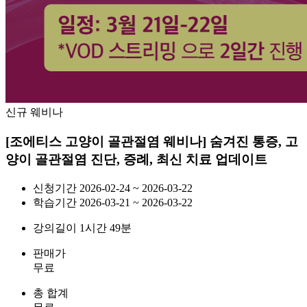
신규 웨비나
[조에티스 고양이 골관절염 웨비나] 숨겨진 통증, 고
양이 골관절염 진단, 증례, 최신 치료 업데이트
신청기간
2026-02-24 ~ 2026-03-22
학습기간
2026-03-21 ~ 2026-03-22
강의길이
1시간 49분
판매가
무료
총 합계