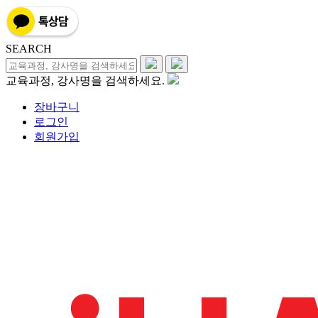
SEARCH
교육과정, 강사명을 검색하세요.
장바구니
로그인
회원가입