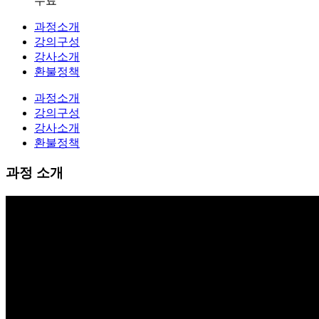
무료
과정소개
강의구성
강사소개
환불정책
과정소개
강의구성
강사소개
환불정책
과정 소개