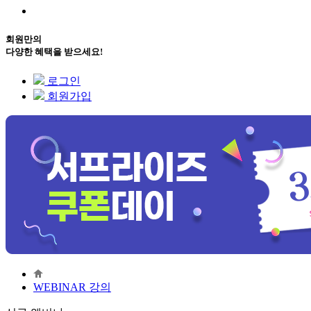
회원만의
다양한 혜택을 받으세요!
로그인
회원가입
WEBINAR 강의