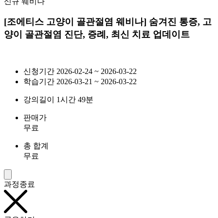
신규 웨비나
[조에티스 고양이 골관절염 웨비나] 숨겨진 통증, 고
양이 골관절염 진단, 증례, 최신 치료 업데이트
신청기간
2026-02-24 ~ 2026-03-22
학습기간
2026-03-21 ~ 2026-03-22
강의길이
1시간 49분
판매가
무료
총 합계
무료
과정종료