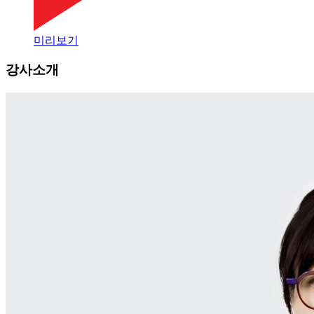
미리보기
강사소개