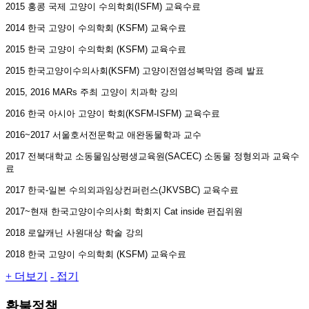
2015 홍콩 국제 고양이 수의학회(ISFM) 교육수료
2014 한국 고양이 수의학회 (KSFM) 교육수료
2015 한국 고양이 수의학회 (KSFM) 교육수료
2015 한국고양이수의사회(KSFM) 고양이전염성복막염 증례 발표
2015, 2016 MARs 주최 고양이 치과학 강의
2016 한국 아시아 고양이 학회(KSFM-ISFM) 교육수료
2016~2017 서울호서전문학교 애완동물학과 교수
2017 전북대학교 소동물임상평생교육원(SACEC) 소동물 정형외과 교육수
료
2017 한국-일본 수의외과임상컨퍼런스(JKVSBC) 교육수료
2017~현재 한국고양이수의사회 학회지 Cat inside 편집위원
2018 로얄캐닌 사원대상 학술 강의
2018 한국 고양이 수의학회 (KSFM) 교육수료
+ 더보기
- 접기
환불정책