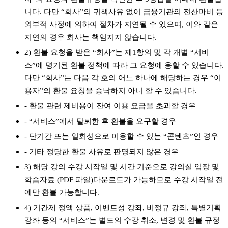
니다. 다만 “회사”의 귀책사유 없이 금융기관의 전산마비 등
외부적 사정에 의하여 절차가 지연될 수 있으며, 이와 같은
지연의 경우 회사는 책임지지 않습니다.
2) 환불 요청을 받은 “회사”는 제1항의 및 각 개별 “서비
스”에 명기된 환불 정책에 따라 그 요청에 응할 수 있습니다.
다만 “회사”는 다음 각 호의 어느 하나에 해당하는 경우 “이
용자”의 환불 요청을 승낙하지 아니 할 수 있습니다.
- 환불 관련 제비용이 잔여 이용 요금을 초과할 경우
- “서비스”에서 탈퇴한 후 환불을 요구할 경우
- 단기간 또는 일회성으로 이용할 수 있는 “콘텐츠”인 경우
- 기타 정당한 환불 사유로 판명되지 않은 경우
3) 해당 강의 수강 시작일 및 시간 기준으로 강의실 입장 및
학습자료 (PDF 파일)다운로드가 가능하므로 수강 시작일 전
에만 환불 가능합니다.
4) 기간제 정액 상품, 이벤트성 강좌, 비정규 강좌, 특별기획
강좌 등의 “서비스”는 별도의 수강 취소, 변경 및 환불 규정