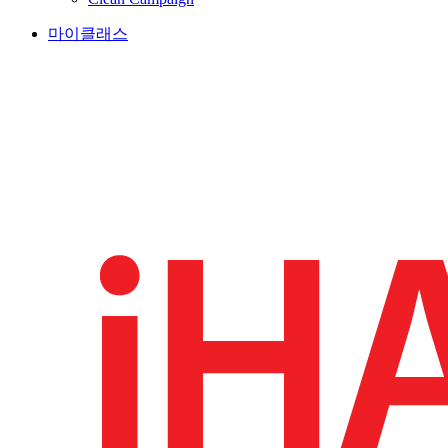
마이클래스