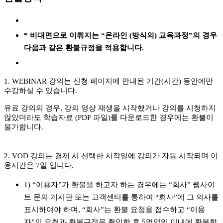
* 비대면으로 이뤄지는 “온라인 (방식의) 교육과정”의 경우
다음과 같은 환불규정을 적용합니다.
1. WEBINAR 강의는 신청 페이지에 안내된 기간(시간) 동안에만
수강하실 수 있습니다.
유료 강의의 경우, 강의 영상 재생을 시작했거나 강의를 시청하지
않았더라도 학습자료 (PDF 파일)를 다운로드한 경우에는 환불이
불가합니다.
2. VOD 강의는 결제 시 선택한 시작일에 강의가 자동 시작되며 이
용시간은 7일 입니다.
1) “이용자”가 환불을 하고자 하는 경우에는 “회사” 웹사이
트 문의 게시판 또는 고객센터를 통하여 “회사”에 그 의사를
표시하여야 하며, “회사”는 환불 요청을 접수하고 “이용
자”의 요청과 환불규정을 확인한 후 5영업일 이내에 환불합