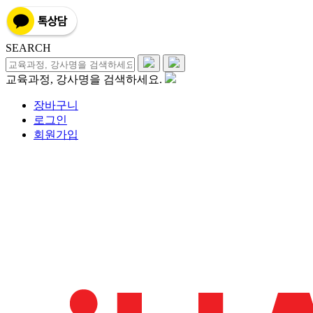
SEARCH
교육과정, 강사명을 검색하세요.
장바구니
로그인
회원가입