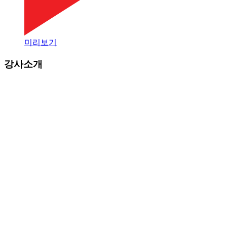
미리보기
강사소개