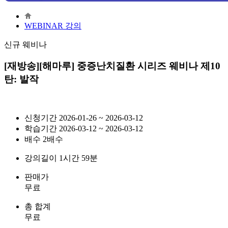
WEBINAR 강의
신규 웨비나
[재방송][해마루] 중증난치질환 시리즈 웨비나 제10
탄: 발작
신청기간
2026-01-26 ~ 2026-03-12
학습기간
2026-03-12 ~ 2026-03-12
배수
2배수
강의길이
1시간 59분
판매가
무료
총 합계
무료