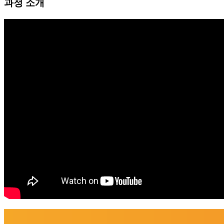
과정 소개