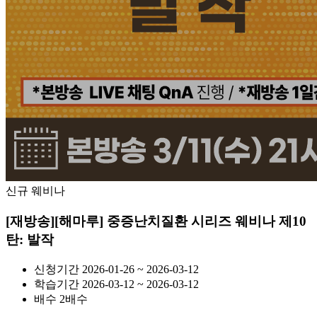
신규 웨비나
[재방송][해마루] 중증난치질환 시리즈 웨비나 제10
탄: 발작
신청기간
2026-01-26 ~ 2026-03-12
학습기간
2026-03-12 ~ 2026-03-12
배수
2배수