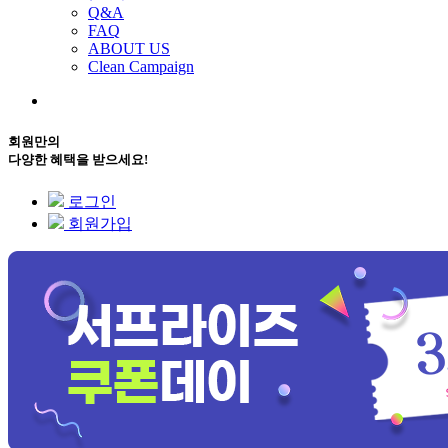
Q&A
FAQ
ABOUT US
Clean Campaign
회원만의
다양한 혜택을 받으세요!
로그인
회원가입