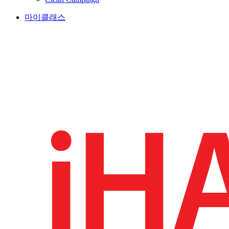
마이클래스