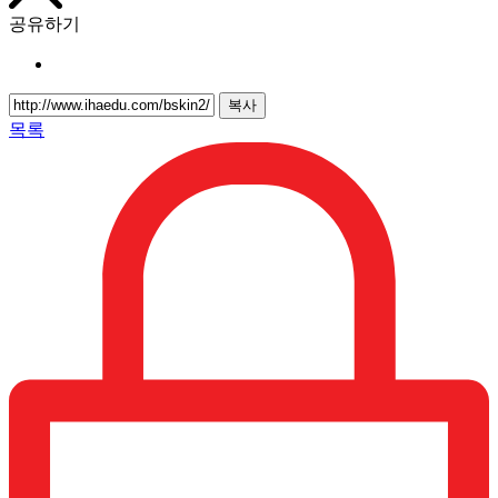
공유하기
복사
목록