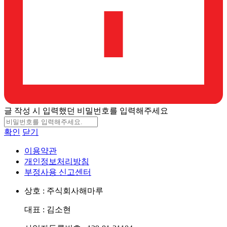
글 작성 시 입력했던 비밀번호를 입력해주세요
확인
닫기
이용약관
개인정보처리방침
부정사용 신고센터
상호 : 주식회사해마루
대표 : 김소현