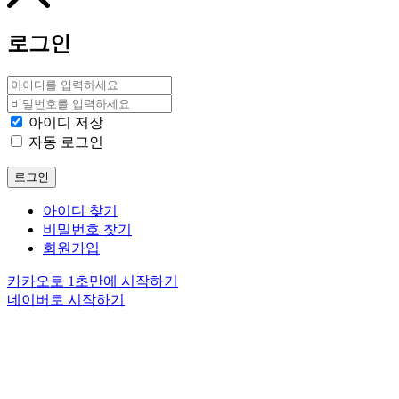
로그인
아이디 저장
자동 로그인
로그인
아이디 찾기
비밀번호 찾기
회원가입
카카오로 1초만에 시작하기
네이버로 시작하기