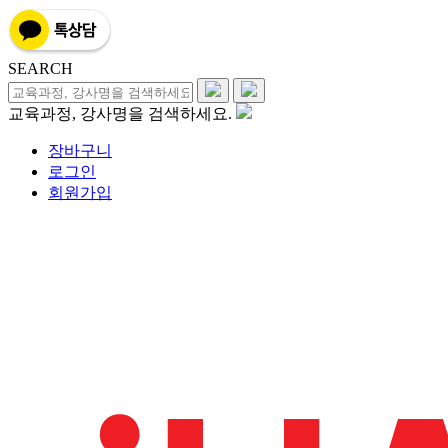
SEARCH
교육과정, 강사명을 검색하세요.
장바구니
로그인
회원가입