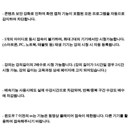
- 콘텐츠 보안 강화로 인하여 화면 캡처 기능이 포함된 모든 프로그램을 자동으로
감지하여 차단합니다.
- 1개의 아이디로 동시 접속이 불가하며, 최대 2대의 기기에서만 시청가능합니다.
(스마트폰, PC, 노트북, 태블릿 등) 재생 기기는 강의 시청 시 자동 등록됩니다.
- 강의는 강의길이의 2배수로 시청 가능합니다. (강의 길이가 1시간일 경우 2시간
시청 가능, 강의 길이는 교육과정 상세 페이지에 고지 되어있습니다.)
- 배속기능 사용시에도 실제 수강시간으로 차감되며, 반복/중복 구간 수강도 배수
에 차감됩니다.
- 윈도우 7 이전의 os는 기능은 동영상 플레이어 접속이 제한됩니다. 다른 기기를 활
용하여 접속해주시기 바랍니다.