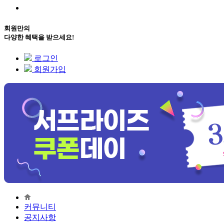
회원만의
다양한 혜택을 받으세요!
로그인
회원가입
커뮤니티
공지사항