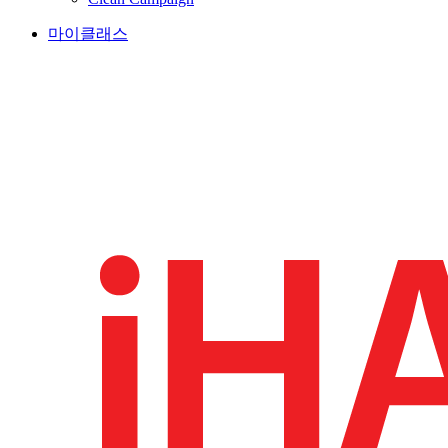
마이클래스