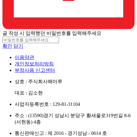
글 작성 시 입력했던 비밀번호를 입력해주세요
확인
닫기
이용약관
개인정보처리방침
부정사용 신고센터
상호 : 주식회사해마루
대표 : 김소현
사업자등록번호 : 129-81-31104
주소 : (13590)경기 성남시 분당구 황새울로319번길 8-6
(서현동) 4층
통신판매신고 : 제 2016 - 경기성남 - 0614 호