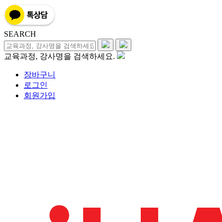
SEARCH
교육과정, 강사명을 검색하세요.
장바구니
로그인
회원가입