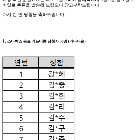
바일로 쿠폰을 발송해 드렸으니 참고부탁드립니다.
다시 한 번 당첨을 축하드립니다!
1,
스타벅스 음료 기프티콘 당첨자 50명 (가나다순)