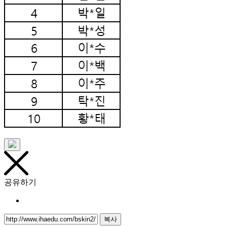
공유하기
복사