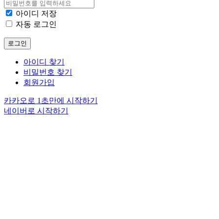
아이디 저장
자동 로그인
로그인
아이디 찾기
비밀번호 찾기
회원가입
카카오로 1초만에 시작하기
네이버로 시작하기