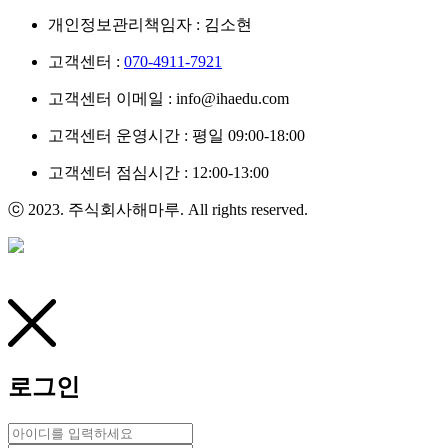
개인정보관리책임자 : 김소현
고객센터 :
070-4911-7921
고객센터 이메일 : info@ihaedu.com
고객센터 운영시간 : 평일 09:00-18:00
고객센터 점심시간 : 12:00-13:00
ⓒ 2023. 주식회사해마루. All rights reserved.
로그인