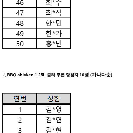
2,
명 (가나다순)
BBQ chicken 1.25L 콜라 쿠폰 당첨자 10