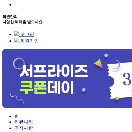
회원만의
다양한 혜택을 받으세요!
로그인
회원가입
커뮤니티
공지사항