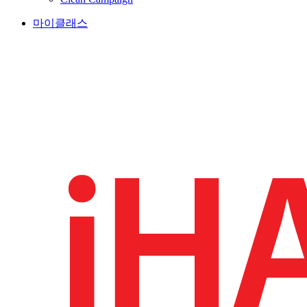
마이클래스