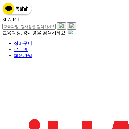
SEARCH
교육과정, 강사명을 검색하세요.
장바구니
로그인
회원가입