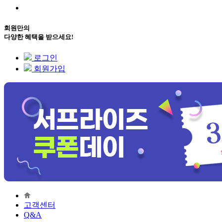
회원만의
다양한 혜택을 받으세요!
로그인
회원가입
고객센터
Q&A