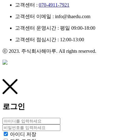
고객센터 :
070-4911-7921
고객센터 이메일 : info@ihaedu.com
고객센터 운영시간 : 평일 09:00-18:00
고객센터 점심시간 : 12:00-13:00
ⓒ 2023. 주식회사해마루. All rights reserved.
로그인
아이디 저장