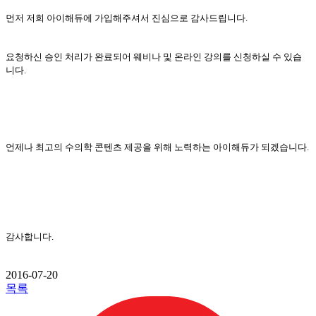
먼저 저희 아이해듀에 가입해주셔서 진심으로 감사드립니다.
요청하신 승인 처리가 완료되어 웨비나 및 온라인 강의를 신청하실 수 있습
니다.
언제나 최고의 수의학 콘텐츠 제공을 위해 노력하는 아이해듀가 되겠습니다.
감사합니다.
2016-07-20
목록