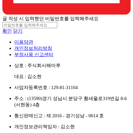
글 작성 시 입력했던 비밀번호를 입력해주세요
확인
닫기
이용약관
개인정보처리방침
부정사용 신고센터
상호 : 주식회사해마루
대표 : 김소현
사업자등록번호 : 129-81-31104
주소 : (13590)경기 성남시 분당구 황새울로319번길 8-6
(서현동) 4층
통신판매신고 : 제 2016 - 경기성남 - 0614 호
개인정보관리책임자 : 김소현