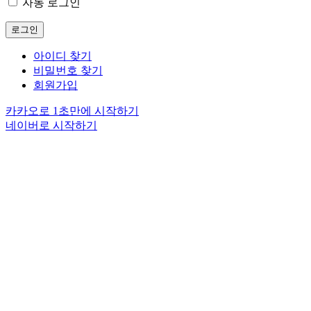
자동 로그인
로그인
아이디 찾기
비밀번호 찾기
회원가입
카카오로 1초만에 시작하기
네이버로 시작하기