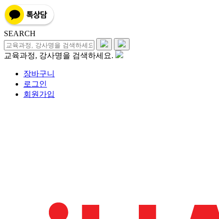
SEARCH
교육과정, 강사명을 검색하세요.
장바구니
로그인
회원가입