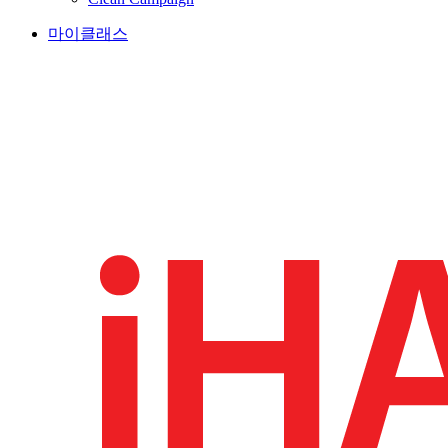
마이클래스