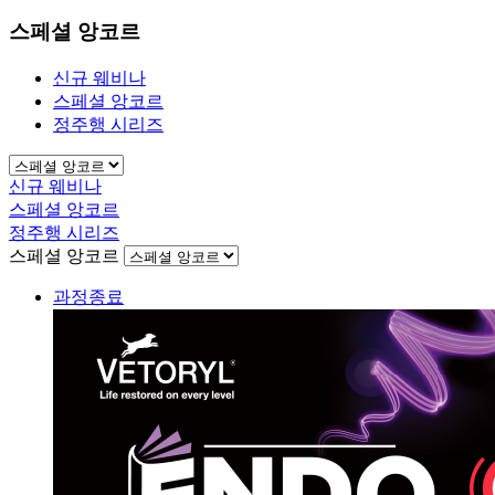
스페셜 앙코르
신규 웨비나
스페셜 앙코르
정주행 시리즈
신규 웨비나
스페셜 앙코르
정주행 시리즈
스페셜 앙코르
과정종료