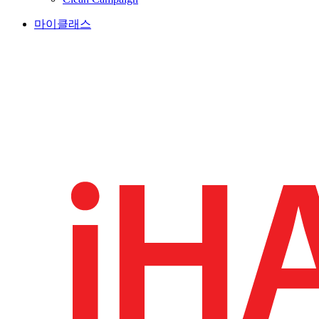
마이클래스