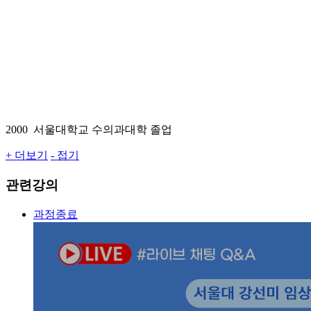
2000
서울대학교 수의과대학 졸업
+ 더보기
- 접기
관련강의
과정종료