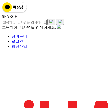
SEARCH
교육과정, 강사명을 검색하세요.
장바구니
로그인
회원가입