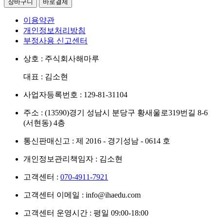
장바구니
바로결제
이용약관
개인정보처리방침
부정사용 신고센터
상호 : 주식회사해마루
대표 : 김소현
사업자등록번호 : 129-81-31104
주소 : (13590)경기 성남시 분당구 황새울로319번길 8-6
(서현동) 4층
통신판매신고 : 제 2016 - 경기성남 - 0614 호
개인정보관리책임자 : 김소현
고객센터 :
070-4911-7921
고객센터 이메일 : info@ihaedu.com
고객센터 운영시간 : 평일 09:00-18:00