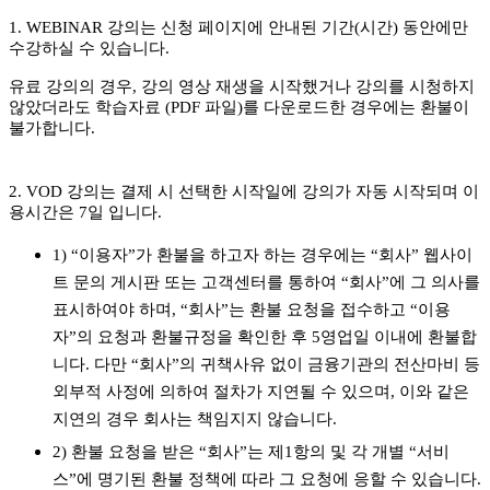
1. WEBINAR 강의는 신청 페이지에 안내된 기간(시간) 동안에만
수강하실 수 있습니다.
유료 강의의 경우, 강의 영상 재생을 시작했거나 강의를 시청하지
않았더라도 학습자료 (PDF 파일)를 다운로드한 경우에는 환불이
불가합니다.
2. VOD 강의는 결제 시 선택한 시작일에 강의가 자동 시작되며 이
용시간은 7일 입니다.
1) “이용자”가 환불을 하고자 하는 경우에는 “회사” 웹사이
트 문의 게시판 또는 고객센터를 통하여 “회사”에 그 의사를
표시하여야 하며, “회사”는 환불 요청을 접수하고 “이용
자”의 요청과 환불규정을 확인한 후 5영업일 이내에 환불합
니다. 다만 “회사”의 귀책사유 없이 금융기관의 전산마비 등
외부적 사정에 의하여 절차가 지연될 수 있으며, 이와 같은
지연의 경우 회사는 책임지지 않습니다.
2) 환불 요청을 받은 “회사”는 제1항의 및 각 개별 “서비
스”에 명기된 환불 정책에 따라 그 요청에 응할 수 있습니다.