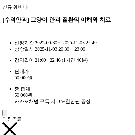
신규 웨비나
[수의안과] 고양이 안과 질환의 이해와 치료
신청기간
2025-09-30 ~ 2025-11-03 22:40
방송일시
2025-11-03 20:30 ~ 23:00
강의길이
21:00 - 22:46 (1시간 46분)
판매가
50,000
원
총 합계
50,000
원
카카오채널 구독 시 10%할인권 증정
과정종료