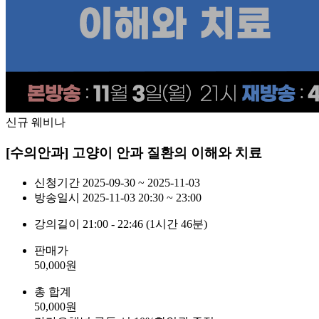
신규 웨비나
[수의안과] 고양이 안과 질환의 이해와 치료
신청기간
2025-09-30 ~ 2025-11-03
방송일시
2025-11-03 20:30 ~ 23:00
강의길이
21:00 - 22:46 (1시간 46분)
판매가
50,000
원
총 합계
50,000
원