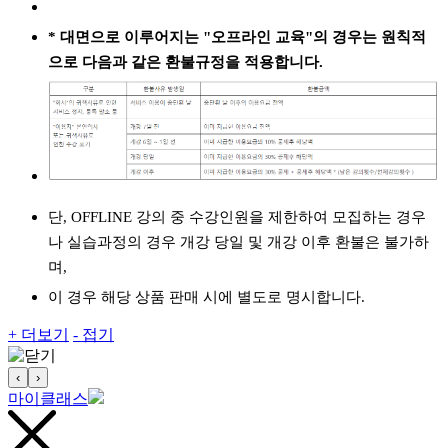
* 대면으로 이루어지는 "오프라인 교육"의 경우는 원칙적
으로 다음과 같은 환불규정을 적용합니다.
단, OFFLINE 강의 중 수강인원을 제한하여 모집하는 경우
나 실습과정의 경우 개강 당일 및 개강 이후 환불은 불가하
며,
이 경우 해당 상품 판매 시에 별도로 명시합니다.
+ 더보기
- 접기
‹
›
마이클래스