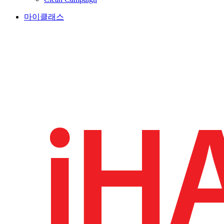
마이클래스