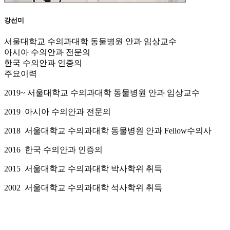
강선미
서울대학교 수의과대학 동물병원 안과 임상교수
아시아 수의안과 전문의
한국 수의안과 인증의
주요이력
2019~
서울대학교 수의과대학 동물병원 안과 임상교수
2019
아시아 수의안과 전문의
2018
서울대학교 수의과대학 동물병원 안과
Fellow
수의사
2016
한국 수의안과 인증의
2015
서울대학교 수의과대학 박사학위 취득
2002
서울대학교 수의과대학 석사학위 취득