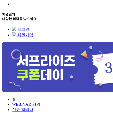
회원만의
다양한 혜택을 받으세요!
로그인
회원가입
WEBINAR 강의
신규 웨비나