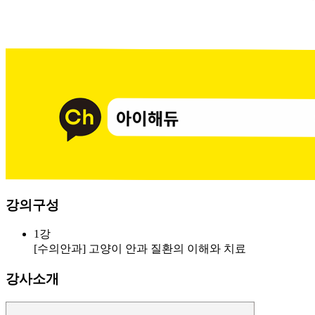
강의구성
1강
[수의안과] 고양이 안과 질환의 이해와 치료
강사소개