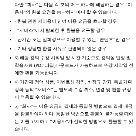
다만 “회사”는 다음 각 호의 어느 하나에 해당하는 경우 “이
용자”의 환불 요청을 승낙하지 아니 할 수 있습니다.
- 환불 관련 제비용이 잔여 이용 요금을 초과할 경우
- “서비스”에서 탈퇴한 후 환불을 요구할 경우
- 단기간 또는 일회성으로 이용할 수 있는 “콘텐츠”인 경우
- 기타 정당한 환불 사유로 판명되지 않은 경우
3) 해당 강의 수강 시작일 및 시간 기준으로 강의실 입장 및
학습자료 (PDF 파일)다운로드가 가능하므로 수강 시작일 전
에만 환불 가능합니다.
4) 기간제 정액 상품, 이벤트성 강좌, 비정규 강좌, 특별기획
강좌 등의 “서비스”는 별도의 수강 취소, 변경 및 환불 규정
이 적용될 수 있습니다.
5) “회사”는 이용 요금의 결제와 동일한 방법으로 결제 대금
을 환불하여야 하며, 동일한 방법으로 환불이 불가능할 때에
는 이를 고지하고 “이용자”가 선택한 방법으로 환불할 수 있
습니다.