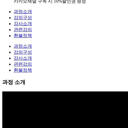
카카오채널 구독 시 10%할인권 증정
과정소개
강의구성
강사소개
관련강의
환불정책
과정소개
강의구성
강사소개
관련강의
환불정책
과정 소개