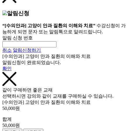
알림신청
“[수의안과] 고양이 안과 질환의 이해와 치료”
수강신청이 가
능하게 되면 문자 또는 알림톡으로 알려드립니다.
알림 신청 번호
취소
알림신청하기
[수의안과] 고양이 안과 질환의 이해와 치료
알림신청이 완료되었습니다.
확인
같이 구매하면 좋은 교재
선택하시면 강의와 같이 교재를 구매하실 수 있습니다.
[수의안과] 고양이 안과 질환의 이해와 치료
50,000원
합계
50,000원