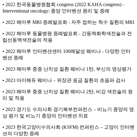
• 2022 한국동물병원협회 congress (2022 KAHA congress) -
Interventional oncology: 종양 인터벤션 원리 및 증례
• 2022 해마루 MRI 증례발표회 - 자주 접하는 척수 질환의 MRI
• 2022 해마루 동물병원 증례발표회 - 간동맥화학색전술과 전
립선동맥색전술의 적용
• 2022 해마루 인터벤션센터 100례달성 웨비나 - 다양한 인터
벤션 증례
• 2023 해마루 중증 난치성 질환 웨비나 1탄, 부신의 영상평가
• 2023 아이해듀 웨비나 – 위장관 응급 질환의 초음파 검사
• 2023 해마루 중증 난치성 질환 웨비나 2탄, 비강 색전술의 원
리 및 적용
• 2023 경기도 수의사회 경기북부컨퍼런스 – 비뇨기 종양의 영
상 평가 및 비뇨기 종양의 인터벤션 치료
• 2023 한국고양이수의사회 (KSFM) 컨퍼런스 – 고양이 인터벤
션의 다양한 증례