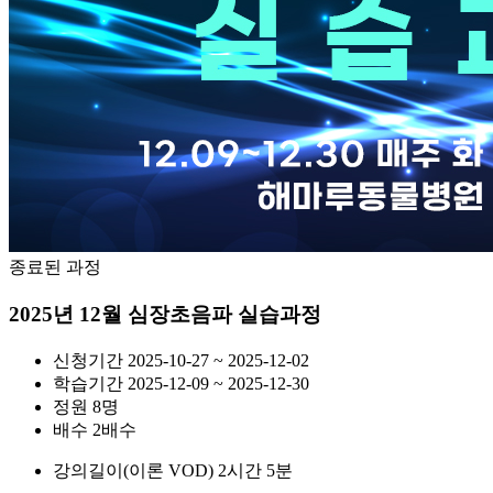
종료된 과정
2025년 12월 심장초음파 실습과정
신청기간
2025-10-27 ~ 2025-12-02
학습기간
2025-12-09 ~ 2025-12-30
정원
8명
배수
2배수
강의길이(이론 VOD)
2시간 5분