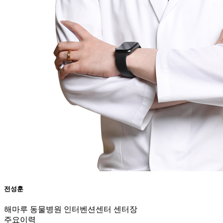
전성훈
해마루 동물병원 인터벤션센터 센터장
주요이력