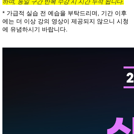
하며, 동일 구간 반복 수강 시 시간 누적 됩니다.
* 가급적 실습 전 예습을 부탁드리며, 기간 이후
에는 더 이상 강의 영상이 제공되지 않으니 시청
에 유념하시기 바랍니다.