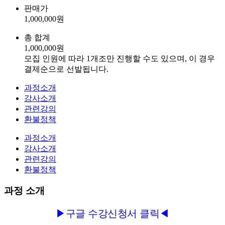
판매가
1,000,000
원
총 합계
1,000,000
원
모집 인원에 따라 1개조만 진행할 수도 있으며, 이 경우
결제순으로 선발됩니다.
과정소개
강사소개
관련강의
환불정책
과정소개
강사소개
관련강의
환불정책
과정 소개
▶구글 수강신청서 클릭◀