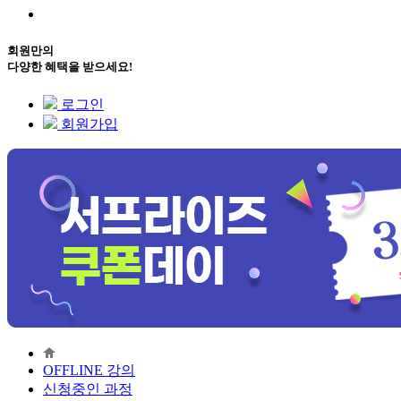
회원만의
다양한 혜택을 받으세요!
로그인
회원가입
OFFLINE 강의
신청중인 과정