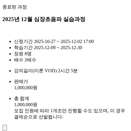
종료된 과정
2025년 12월 심장초음파 실습과정
신청기간
2025-10-27 ~ 2025-12-02 17:00
학습기간
2025-12-09 ~ 2025-12-30
정원
8명
배수
2배수
강의길이(이론 VOD)
2시간 5분
판매가
1,000,000
원
총 합계
1,000,000
원
모집 인원에 따라 1개조만 진행할 수도 있으며, 이 경우
결제순으로 선발됩니다.