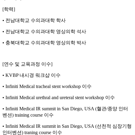
[학력]
• 전남대학교 수의과대학 학사
• 전남대학교 수의과대학 영상의학 석사
• 충북대학교 수의과대학 영상의학 박사
[연수 및 교육과정 이수]
• KVBP 내시경 워크샵 이수
• Infiniti Medical tracheal stent workshop 이수
• Infiniti Medical urethral and ureteral stent workshop 이수
• Infiniti Medical IR summit in San Diego, USA (혈관/종양 인터
벤션) training course 이수
• Infiniti Medical IR summit in San Diego, USA (선천적 심장기형
인터벤션) traning course 이수