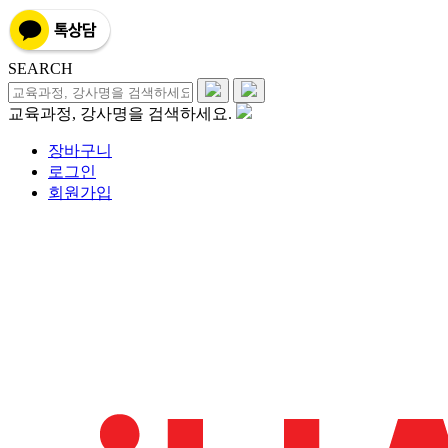
SEARCH
교육과정, 강사명을 검색하세요.
장바구니
로그인
회원가입