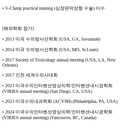
• V-Clamp practical training (심장판막성형 수술) 이수
[해외학회 참가]
• 2013 미국 수의방사선학회 (USA, GA, Savannah)
• 2014 미국 수의방사선학회 (USA, MO, St.Louis)
• 2017 Society of Toxicology annual meeting (USA, LA, New
Orleans)
• 2017 인천 세계수의사대회
• 2023 미국수의인터벤션영상의학/인터벤션내시경학회
(VIRIES annual meeting) (San Diego, CA, USA)
• 2023 미국수의내과학회 (ACVIM) (Philadelphia, PA, USA)
• 2024 미국수의인터벤션영상의학/인터벤션내시경학회
(VIRIES annual meeting) (Vancouver, BC, Canada)