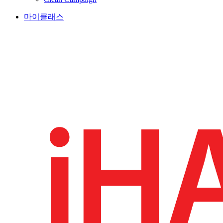
마이클래스