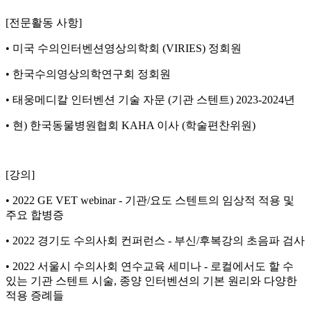
[전문활동 사항]
• 미국 수의인터벤션영상의학회 (VIRIES) 정회원
• 한국수의영상의학연구회 정회원
• 태웅메디칼 인터벤션 기술 자문 (기관 스텐트) 2023-2024년
• 현) 한국동물병원협회 KAHA 이사 (학술편찬위원)
[강의]
• 2022 GE VET webinar - 기관/요도 스텐트의 임상적 적용 및
주요 합병증
• 2022 경기도 수의사회 컨퍼런스 - 부신/후복강의 초음파 검사
• 2022 서울시 수의사회 연수교육 세미나 - 로컬에서도 할 수
있는 기관 스텐트 시술, 종양 인터벤션의 기본 원리와 다양한
적용 증례들