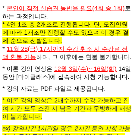
*
본인이 직접 실습견 동반을 필요(4회 중 1회)
로
하는 과정입니다.
* 4인 1조 총 2개조로 진행됩니다. 단, 모집인원
에 따라 1개조만 진행할 수도 있으며 이 경우 결
제 순으로 선발됩니다.
*
11월 28(금) 17시까지 수강 취소 시 수강료 전
액 환불 가능
하며, 그 이후에는 환불 불가합니다.
* 이론 강의 영상은
12월 3일(수)~ 16일(화)
14일
동안 [마이클래스]에 접속하여 시청 가능합니다.
* 강의 자료는 PDF 파일로 제공됩니다.
* 이론 강의 영상은 2배수까지 수강 가능하고 잔
여 시간 모두 소진 시
남은 기간과 무방하게
재생
이 불가합니다.
ex) 강의시간 1시간일 경우, 2시간 동안 시청 가능