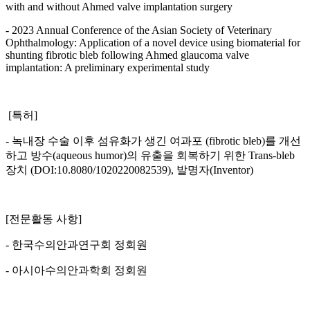
with and without Ahmed valve implantation surgery
- 2023 Annual Conference of the Asian Society of Veterinary
Ophthalmology: Application of a novel device using biomaterial for
shunting fibrotic bleb following Ahmed glaucoma valve
implantation: A preliminary experimental study
[특허]
- 녹내장 수술 이후 섬유화가 생긴 여과포 (fibrotic bleb)를 개선
하고 방수(aqueous humor)의 유출을 회복하기 위한 Trans-bleb
장치 (DOI:10.8080/1020220082539), 발명자(Inventor)
[전문활동 사항]
- 한국수의안과연구회 정회원
- 아시아수의안과학회 정회원