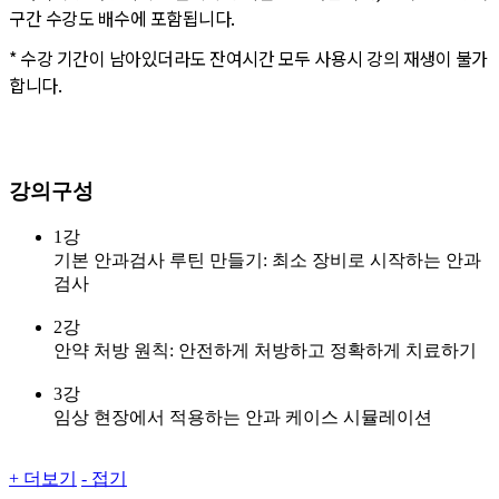
구간 수강도 배수에 포함됩니다.
* 수강 기간이 남아있더라도 잔여시간 모두 사용시 강의 재생이 불가
합니다.
강의구성
1강
기본 안과검사 루틴 만들기: 최소 장비로 시작하는 안과
검사
2강
안약 처방 원칙: 안전하게 처방하고 정확하게 치료하기
3강
임상 현장에서 적용하는 안과 케이스 시뮬레이션
+ 더보기
- 접기