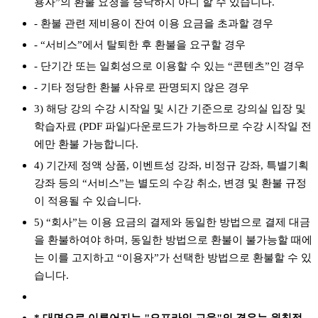
용자”의 환불 요청을 승낙하지 아니 할 수 있습니다.
- 환불 관련 제비용이 잔여 이용 요금을 초과할 경우
- “서비스”에서 탈퇴한 후 환불을 요구할 경우
- 단기간 또는 일회성으로 이용할 수 있는 “콘텐츠”인 경우
- 기타 정당한 환불 사유로 판명되지 않은 경우
3) 해당 강의 수강 시작일 및 시간 기준으로 강의실 입장 및
학습자료 (PDF 파일)다운로드가 가능하므로 수강 시작일 전
에만 환불 가능합니다.
4) 기간제 정액 상품, 이벤트성 강좌, 비정규 강좌, 특별기획
강좌 등의 “서비스”는 별도의 수강 취소, 변경 및 환불 규정
이 적용될 수 있습니다.
5) “회사”는 이용 요금의 결제와 동일한 방법으로 결제 대금
을 환불하여야 하며, 동일한 방법으로 환불이 불가능할 때에
는 이를 고지하고 “이용자”가 선택한 방법으로 환불할 수 있
습니다.
* 대면으로 이루어지는 "오프라인 교육"의 경우는 원칙적