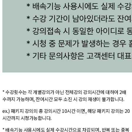
* 수강횟수는 각 개별강의가 아닌 전체강의 강의시간에 대하여 2배
수까지 가능하며, 잔여시간 모두 소진 시 강의 재생이 불가합니다.
ex.) 패키지 강의의 총 강의시간 10시간 이면, 해당 패키지 강의는 20
시간까지 시청가능합니다.
* 배속기능 사용시에도 실제 수강시간으로 차감되며, 반복 또는 중복