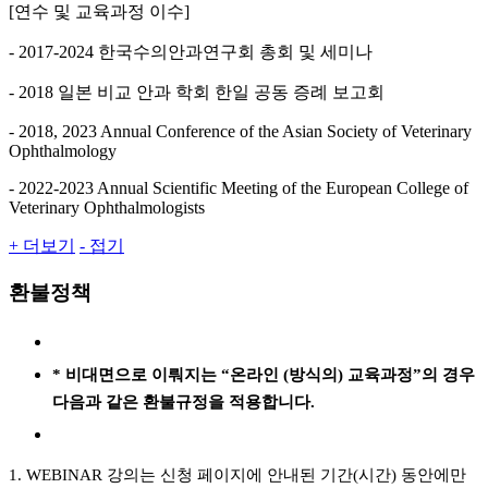
[연수 및 교육과정 이수]
- 2017-2024 한국수의안과연구회 총회 및 세미나
- 2018 일본 비교 안과 학회 한일 공동 증례 보고회
- 2018, 2023 Annual Conference of the Asian Society of Veterinary
Ophthalmology
- 2022-2023 Annual Scientific Meeting of the European College of
Veterinary Ophthalmologists
+ 더보기
- 접기
환불정책
* 비대면으로 이뤄지는 “온라인 (방식의) 교육과정”의 경우
다음과 같은 환불규정을 적용합니다.
1. WEBINAR 강의는 신청 페이지에 안내된 기간(시간) 동안에만