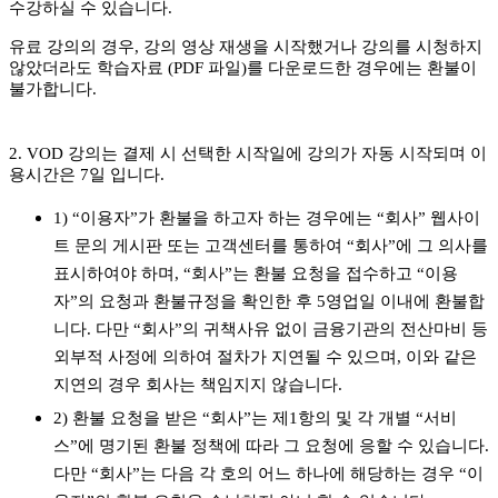
수강하실 수 있습니다.
유료 강의의 경우, 강의 영상 재생을 시작했거나 강의를 시청하지
않았더라도 학습자료 (PDF 파일)를 다운로드한 경우에는 환불이
불가합니다.
2. VOD 강의는 결제 시 선택한 시작일에 강의가 자동 시작되며 이
용시간은 7일 입니다.
1) “이용자”가 환불을 하고자 하는 경우에는 “회사” 웹사이
트 문의 게시판 또는 고객센터를 통하여 “회사”에 그 의사를
표시하여야 하며, “회사”는 환불 요청을 접수하고 “이용
자”의 요청과 환불규정을 확인한 후 5영업일 이내에 환불합
니다. 다만 “회사”의 귀책사유 없이 금융기관의 전산마비 등
외부적 사정에 의하여 절차가 지연될 수 있으며, 이와 같은
지연의 경우 회사는 책임지지 않습니다.
2) 환불 요청을 받은 “회사”는 제1항의 및 각 개별 “서비
스”에 명기된 환불 정책에 따라 그 요청에 응할 수 있습니다.
다만 “회사”는 다음 각 호의 어느 하나에 해당하는 경우 “이