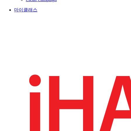
마이클래스