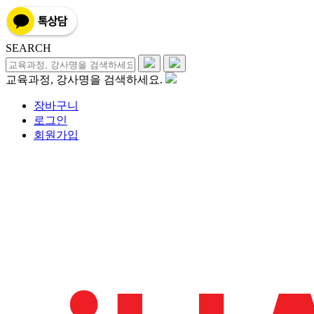
SEARCH
교육과정, 강사명을 검색하세요.
장바구니
로그인
회원가입