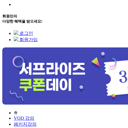
회원만의
다양한 혜택을 받으세요!
로그인
회원가입
VOD 강의
패키지강의