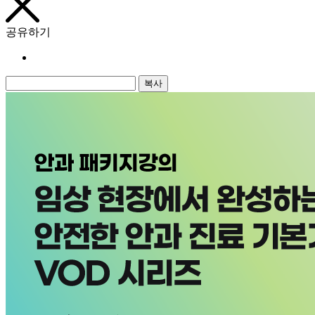
공유하기
복사