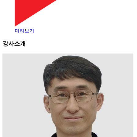
미리보기
강사소개