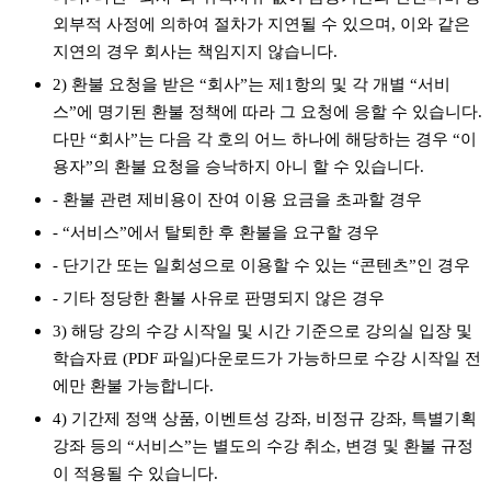
외부적 사정에 의하여 절차가 지연될 수 있으며, 이와 같은
지연의 경우 회사는 책임지지 않습니다.
2) 환불 요청을 받은 “회사”는 제1항의 및 각 개별 “서비
스”에 명기된 환불 정책에 따라 그 요청에 응할 수 있습니다.
다만 “회사”는 다음 각 호의 어느 하나에 해당하는 경우 “이
용자”의 환불 요청을 승낙하지 아니 할 수 있습니다.
- 환불 관련 제비용이 잔여 이용 요금을 초과할 경우
- “서비스”에서 탈퇴한 후 환불을 요구할 경우
- 단기간 또는 일회성으로 이용할 수 있는 “콘텐츠”인 경우
- 기타 정당한 환불 사유로 판명되지 않은 경우
3) 해당 강의 수강 시작일 및 시간 기준으로 강의실 입장 및
학습자료 (PDF 파일)다운로드가 가능하므로 수강 시작일 전
에만 환불 가능합니다.
4) 기간제 정액 상품, 이벤트성 강좌, 비정규 강좌, 특별기획
강좌 등의 “서비스”는 별도의 수강 취소, 변경 및 환불 규정
이 적용될 수 있습니다.