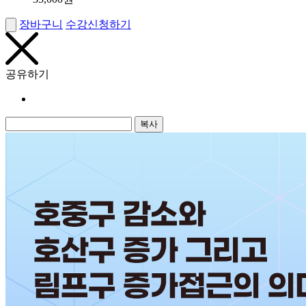
장바구니
수강신청하기
공유하기
복사