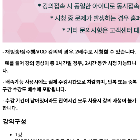
- 재방송/정주행/VOD 강의의 경우, 2배수로 시청할 수 있습니다.
예를 들어 강의 영상이 총 1시간일 경우, 2시간 동안 시청 가능합니
다.
- 배속기능 사용시에도 실제 수강시간으로 차감되며, 반복 또는 중복
구간 수강도 배수에 포함됩니다.
- 수강 기간이 남아있더라도 잔여시간 모두 사용시 강의 재생이 불가
합니다.
강의구성
1강