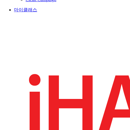
마이클래스