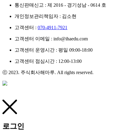
통신판매신고 : 제 2016 - 경기성남 - 0614 호
개인정보관리책임자 : 김소현
고객센터 :
070-4911-7921
고객센터 이메일 : info@ihaedu.com
고객센터 운영시간 : 평일 09:00-18:00
고객센터 점심시간 : 12:00-13:00
ⓒ 2023. 주식회사해마루. All rights reserved.
로그인