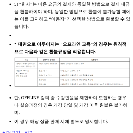
5) “회사”는 이용 요금의 결제와 동일한 방법으로 결제 대금
을 환불하여야 하며, 동일한 방법으로 환불이 불가능할 때에
는 이를 고지하고 “이용자”가 선택한 방법으로 환불할 수 있
습니다.
* 대면으로 이루어지는 "오프라인 교육"의 경우는 원칙적
으로 다음과 같은 환불규정을 적용합니다.
단, OFFLINE 강의 중 수강인원을 제한하여 모집하는 경우
나 실습과정의 경우 개강 당일 및 개강 이후 환불은 불가하
며,
이 경우 해당 상품 판매 시에 별도로 명시합니다.
+ 더보기
- 접기