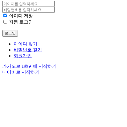
아이디 저장
자동 로그인
로그인
아이디 찾기
비밀번호 찾기
회원가입
카카오로 1초만에 시작하기
네이버로 시작하기