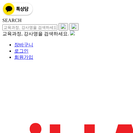
SEARCH
교육과정, 강사명을 검색하세요.
장바구니
로그인
회원가입