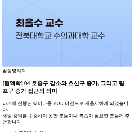
임상병리학
[혈액학] 04 호중구 감소와 호산구 증가, 그리고 림
프구 증가 접근의 의미
과거에 진행된 웨비나를 VOD 버전으로 재출시하게 되었습니
다.
해당 강의를 수강하지 못한 분들이나 복습이 필요한 분들께 추
천합니다.