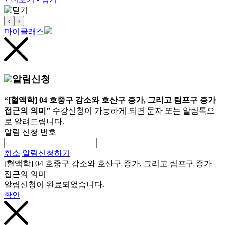
‹
›
마이클래스
알림신청
“[혈액학] 04 호중구 감소와 호산구 증가, 그리고 림프구 증가
접근의 의미”
수강신청이 가능하게 되면 문자 또는 알림톡으
로 알려드립니다.
알림 신청 번호
취소
알림신청하기
[혈액학] 04 호중구 감소와 호산구 증가, 그리고 림프구 증가
접근의 의미
알림신청이 완료되었습니다.
확인