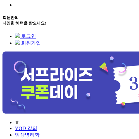
회원만의
다양한 혜택을 받으세요!
로그인
회원가입
VOD 강의
임상병리학