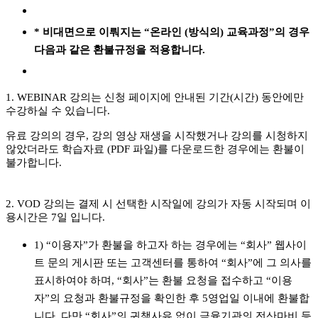
* 비대면으로 이뤄지는 “온라인 (방식의) 교육과정”의 경우
다음과 같은 환불규정을 적용합니다.
1. WEBINAR 강의는 신청 페이지에 안내된 기간(시간) 동안에만
수강하실 수 있습니다.
유료 강의의 경우, 강의 영상 재생을 시작했거나 강의를 시청하지
않았더라도 학습자료 (PDF 파일)를 다운로드한 경우에는 환불이
불가합니다.
2. VOD 강의는 결제 시 선택한 시작일에 강의가 자동 시작되며 이
용시간은 7일 입니다.
1) “이용자”가 환불을 하고자 하는 경우에는 “회사” 웹사이
트 문의 게시판 또는 고객센터를 통하여 “회사”에 그 의사를
표시하여야 하며, “회사”는 환불 요청을 접수하고 “이용
자”의 요청과 환불규정을 확인한 후 5영업일 이내에 환불합
니다. 다만 “회사”의 귀책사유 없이 금융기관의 전산마비 등