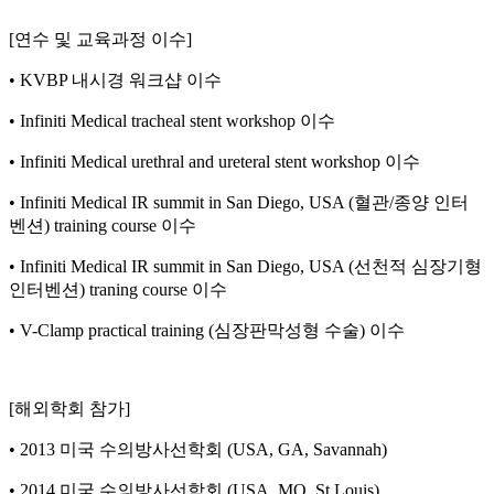
[연수 및 교육과정 이수]
• KVBP 내시경 워크샵 이수
• Infiniti Medical tracheal stent workshop 이수
• Infiniti Medical urethral and ureteral stent workshop 이수
• Infiniti Medical IR summit in San Diego, USA (혈관/종양 인터
벤션) training course 이수
• Infiniti Medical IR summit in San Diego, USA (선천적 심장기형
인터벤션) traning course 이수
• V-Clamp practical training (심장판막성형 수술) 이수
[해외학회 참가]
• 2013 미국 수의방사선학회 (USA, GA, Savannah)
• 2014 미국 수의방사선학회 (USA, MO, St.Louis)