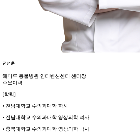
전성훈
해마루 동물병원 인터벤션센터 센터장
주요이력
[학력]
• 전남대학교 수의과대학 학사
• 전남대학교 수의과대학 영상의학 석사
• 충북대학교 수의과대학 영상의학 박사