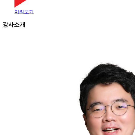
미리보기
강사소개