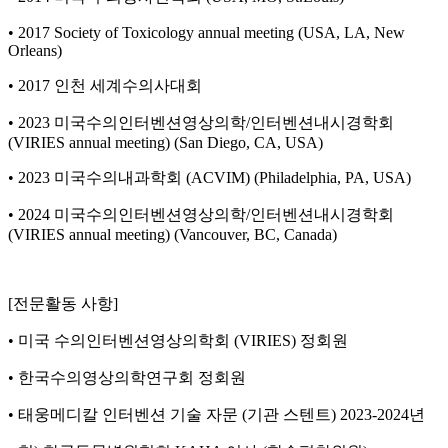
• 2017 Society of Toxicology annual meeting (USA, LA, New
Orleans)
• 2017 인천 세계수의사대회
• 2023 미국수의인터벤션영상의학/인터벤션내시경학회
(VIRIES annual meeting) (San Diego, CA, USA)
• 2023 미국수의내과학회 (ACVIM) (Philadelphia, PA, USA)
• 2024 미국수의인터벤션영상의학/인터벤션내시경학회
(VIRIES annual meeting) (Vancouver, BC, Canada)
[전문활동 사항]
• 미국 수의인터벤션영상의학회 (VIRIES) 정회원
• 한국수의영상의학연구회 정회원
• 태웅메디칼 인터벤션 기술 자문 (기관 스텐트) 2023-2024년