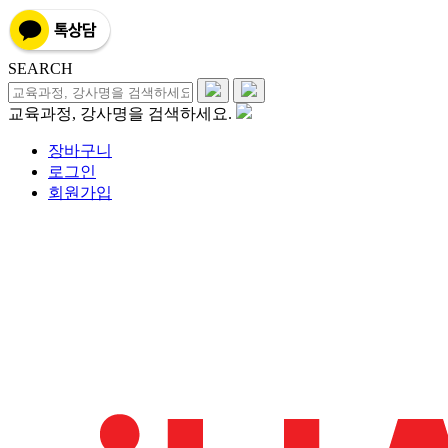
SEARCH
교육과정, 강사명을 검색하세요.
장바구니
로그인
회원가입