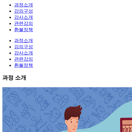
과정소개
강의구성
강사소개
관련강의
환불정책
과정소개
강의구성
강사소개
관련강의
환불정책
과정 소개