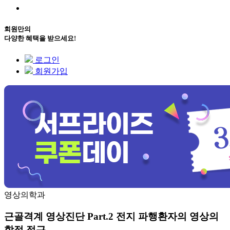
회원만의
다양한 혜택을 받으세요!
로그인
회원가입
영상의학과
근골격계 영상진단 Part.2 전지 파행환자의 영상의
학적 접근