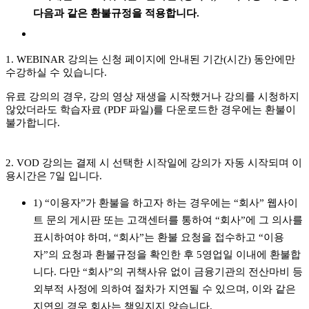
다음과 같은 환불규정을 적용합니다.
1. WEBINAR 강의는 신청 페이지에 안내된 기간(시간) 동안에만
수강하실 수 있습니다.
유료 강의의 경우, 강의 영상 재생을 시작했거나 강의를 시청하지
않았더라도 학습자료 (PDF 파일)를 다운로드한 경우에는 환불이
불가합니다.
2. VOD 강의는 결제 시 선택한 시작일에 강의가 자동 시작되며 이
용시간은 7일 입니다.
1) “이용자”가 환불을 하고자 하는 경우에는 “회사” 웹사이
트 문의 게시판 또는 고객센터를 통하여 “회사”에 그 의사를
표시하여야 하며, “회사”는 환불 요청을 접수하고 “이용
자”의 요청과 환불규정을 확인한 후 5영업일 이내에 환불합
니다. 다만 “회사”의 귀책사유 없이 금융기관의 전산마비 등
외부적 사정에 의하여 절차가 지연될 수 있으며, 이와 같은
지연의 경우 회사는 책임지지 않습니다.