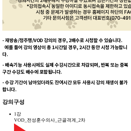
- 재방송/정주행/VOD 강의의 경우, 2배수로 시청할 수 있습니다.
예를 들어 강의 영상이 총 1시간일 경우, 2시간 동안 시청 가능합니
다.
- 배속기능 사용시에도 실제 수강시간으로 차감되며, 반복 또는 중복
구간 수강도 배수에 포함됩니다.
- 수강 기간이 남아있더라도 잔여시간 모두 사용시 강의 재생이 불가
합니다.
강의구성
1강
VOD_전성훈수의사_근골격계_2차