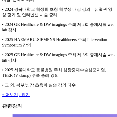
• 2024 경북대학교 학생회 초청 학부생 대상 강의 – 심혈관 영
상 평가 및 인터벤션 시술 증례
• 2024 GE Healthcare & DW imagings 주최 제 2회 중재시술 wet-
lab 강사
• 2025 HAEMARU-SIEMENS Healthineers 주최 Intervention
Symposium 강의
• 2025 GE Healthcare & DW imagings 주최 제 3회 중재시술 wet-
lab 강사
• 2025 서울대학교 동물병원 주최 심장중재수술심포지엄,
TEER (V-clamp) 수술 증례 강의
• 그 외, 복부/심장 초음파 실습 강의 다수
+ 더보기
- 접기
관련강의