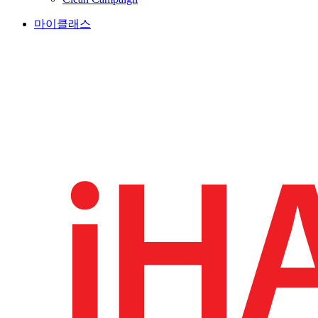
마이클래스