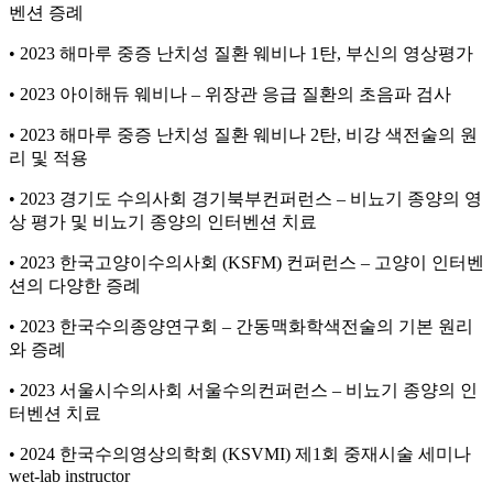
벤션 증례
• 2023 해마루 중증 난치성 질환 웨비나 1탄, 부신의 영상평가
• 2023 아이해듀 웨비나 – 위장관 응급 질환의 초음파 검사
• 2023 해마루 중증 난치성 질환 웨비나 2탄, 비강 색전술의 원
리 및 적용
• 2023 경기도 수의사회 경기북부컨퍼런스 – 비뇨기 종양의 영
상 평가 및 비뇨기 종양의 인터벤션 치료
• 2023 한국고양이수의사회 (KSFM) 컨퍼런스 – 고양이 인터벤
션의 다양한 증례
• 2023 한국수의종양연구회 – 간동맥화학색전술의 기본 원리
와 증례
• 2023 서울시수의사회 서울수의컨퍼런스 – 비뇨기 종양의 인
터벤션 치료
• 2024 한국수의영상의학회 (KSVMI) 제1회 중재시술 세미나
wet-lab instructor